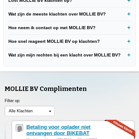
Lost MOLLIE BV klachten op?
Wat zijn de meeste klachten over MOLLIE BV?
Hoe neem ik contact op met MOLLIE BV?
Hoe snel reageert MOLLIE BV op klachten?
Wat zijn mijn rechten bij een klacht over MOLLIE BV?
MOLLIE BV Complimenten
Filter op:
Alle Klachten
Betaling voor oplader niet
ontvangen door BIKEBAT