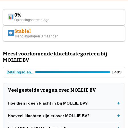
0%
Oplossingspercentage
Stabiel
Trend afgelopen 3 maanden
Meest voorkomende klachtcategorieën bij
MOLLIE BV
Betalingsdiensten
1.409
Veelgestelde vragen over MOLLIE BV
Hoe dien ik een klacht in bij MOLLIE BV?
Hoeveel klachten zijn er over MOLLIE BV?