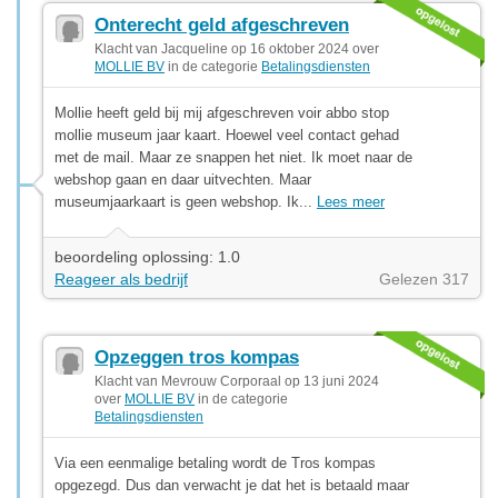
Onterecht geld afgeschreven
Klacht van Jacqueline op 16 oktober 2024 over
MOLLIE BV
in de categorie
Betalingsdiensten
Mollie heeft geld bij mij afgeschreven voir abbo stop
mollie museum jaar kaart. Hoewel veel contact gehad
met de mail. Maar ze snappen het niet. Ik moet naar de
webshop gaan en daar uitvechten. Maar
museumjaarkaart is geen webshop. Ik...
Lees meer
beoordeling oplossing: 1.0
Reageer als bedrijf
Gelezen 317
Opzeggen tros kompas
Klacht van Mevrouw Corporaal op 13 juni 2024
over
MOLLIE BV
in de categorie
Betalingsdiensten
Via een eenmalige betaling wordt de Tros kompas
opgezegd. Dus dan verwacht je dat het is betaald maar