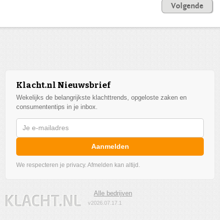
Volgende
Klacht.nl Nieuwsbrief
Wekelijks de belangrijkste klachttrends, opgeloste zaken en
consumententips in je inbox.
Aanmelden
We respecteren je privacy. Afmelden kan altijd.
Alle bedrijven
v2026.07.17.1