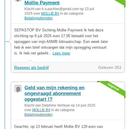
Mollie Payment
Klacht van
h.a.pachler@gmail.com
op 23 juli
2025 over
MOLLIE BV
in de categorie
Betalingsdiensten
SEPASTOP BV Sichting Mollie Payment Ik heb deze
stichting op 8 juli 2025 euro 17,95 betaald voor het
opzeggen van mijn ANWB lidmaatschap. Een week later
heb ik een brief ontvangen dat mijn opzegging verstuurt
is. Ik heb net gebeld...
Lees meer
Reageer als bedrijf
Gelezen 351
Geld van mijn rekening en
ongevraagd abonnement
opgestart !?
Klacht van Delphine Verheye op 14 juni 2025
over
MOLLIE BV
in de categorie
Betalingsdiensten
Geachte, op 13 februari heeft Mollie BV 129 euro van