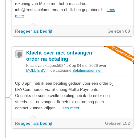
rekening van Mollie met het e-mailadres
info@freshlabelamsterdam.nl
. Ik heb geprobeerd...
Lees
meer
Reageer als bedrijf
Gelezen 89
Klacht over niet ontvangen
order na betaling
Klacht van klagerc5624f58 op 04 mei 2026 over
MOLLIE BV
in de categorie
Betalingsdiensten
Op 8 april heb ik een betaling gedaan voor een order bij
LFA Commerce, via Stichting Mollie Payments.
Ondanks de succesvolle betaling heb ik de order nog
steeds niet ontvangen. Ik heb tot nu toe nog geen
contact kunnen krijgen...
Lees meer
Reageer als bedrijf
Gelezen 152