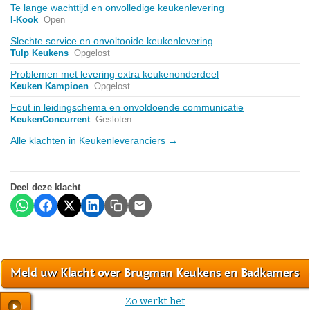
Te lange wachttijd en onvolledige keukenlevering
I-Kook
Open
Slechte service en onvoltooide keukenlevering
Tulp Keukens
Opgelost
Problemen met levering extra keukenonderdeel
Keuken Kampioen
Opgelost
Fout in leidingschema en onvoldoende communicatie
KeukenConcurrent
Gesloten
Alle klachten in Keukenleveranciers →
Deel deze klacht
Meld uw Klacht over Brugman Keukens en Badkamers
Zo werkt het