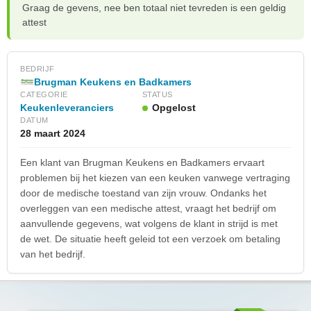
Graag de gevens, nee ben totaal niet tevreden is een geldig
attest
BEDRIJF
Brugman Keukens en Badkamers
CATEGORIE
STATUS
Keukenleveranciers
Opgelost
DATUM
28 maart 2024
Een klant van Brugman Keukens en Badkamers ervaart
problemen bij het kiezen van een keuken vanwege vertraging
door de medische toestand van zijn vrouw. Ondanks het
overleggen van een medische attest, vraagt het bedrijf om
aanvullende gegevens, wat volgens de klant in strijd is met
de wet. De situatie heeft geleid tot een verzoek om betaling
van het bedrijf.