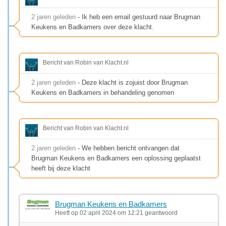
2 jaren geleden
- Ik heb een email gestuurd naar Brugman
Keukens en Badkamers over deze klacht.
Bericht van Robin van Klacht.nl
2 jaren geleden
- Deze klacht is zojuist door Brugman
Keukens en Badkamers in behandeling genomen
Bericht van Robin van Klacht.nl
2 jaren geleden
- We hebben bericht ontvangen dat
Brugman Keukens en Badkamers een oplossing geplaatst
heeft bij deze klacht
Brugman Keukens en Badkamers
Heeft op 02 april 2024 om 12:21 geantwoord