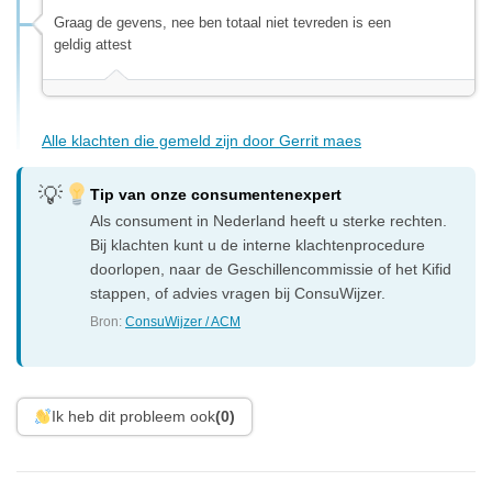
Graag de gevens, nee ben totaal niet tevreden is een
geldig attest
Alle klachten die gemeld zijn door Gerrit maes
Tip van onze consumentenexpert
Als consument in Nederland heeft u sterke rechten.
Bij klachten kunt u de interne klachtenprocedure
doorlopen, naar de Geschillencommissie of het Kifid
stappen, of advies vragen bij ConsuWijzer.
Bron:
ConsuWijzer / ACM
Ik heb dit probleem ook
(0)