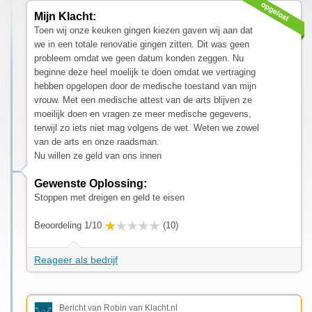
Mijn Klacht:
Toen wij onze keuken gingen kiezen gaven wij aan dat
we in een totale renovatie gingen zitten. Dit was geen
probleem omdat we geen datum konden zeggen. Nu
beginne deze heel moelijk te doen omdat we vertraging
hebben opgelopen door de medische toestand van mijn
vrouw. Met een medische attest van de arts blijven ze
moeilijk doen en vragen ze meer medische gegevens,
terwijl zo iets niet mag volgens de wet. Weten we zowel
van de arts en onze raadsman.
Nu willen ze geld van ons innen
Gewenste Oplossing:
Stoppen met dreigen en geld te eisen
Beoordeling 1/10
(10)
Reageer als bedrijf
Bericht van Robin van Klacht.nl