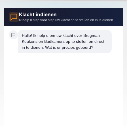
Klacht indienen
Ik help u stap voor stap uw klacht op te stellen en in te dienen
Hallo! Ik help u om uw klacht over Brugman 
Keukens en Badkamers op te stellen en direct 
in te dienen. Wat is er precies gebeurd?