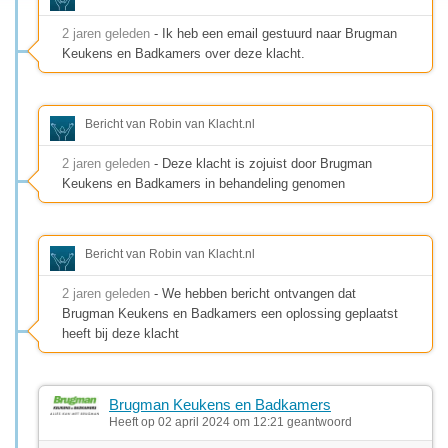
2 jaren geleden
- Ik heb een email gestuurd naar Brugman
Keukens en Badkamers over deze klacht.
Bericht van Robin van Klacht.nl
2 jaren geleden
- Deze klacht is zojuist door Brugman
Keukens en Badkamers in behandeling genomen
Bericht van Robin van Klacht.nl
2 jaren geleden
- We hebben bericht ontvangen dat
Brugman Keukens en Badkamers een oplossing geplaatst
heeft bij deze klacht
Brugman Keukens en Badkamers
Heeft op 02 april 2024 om 12:21 geantwoord