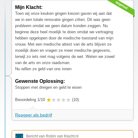
Mijn Klacht:
Toen wij onze keuken gingen kiezen gaven wij aan dat
we in een totale renovatie gingen zitten. Dit was geen
probleem omdat we geen datum konden zeggen. Nu
beginne deze heel moelijk te doen omdat we vertraging
hebben opgelopen door de medische toestand van mijn
vrouw. Met een medische attest van de arts blijven ze
moeilijk doen en vragen ze meer medische gegevens,
terwijl zo iets niet mag volgens de wet. Weten we zowel
van de arts en onze raadsman.
Nu willen ze geld van ons innen
Gewenste Oplossing:
Stoppen met dreigen en geld te eisen
Beoordeling 1/10
(10)
Reageer als bedrijf
Bericht van Robin van Klacht.nl