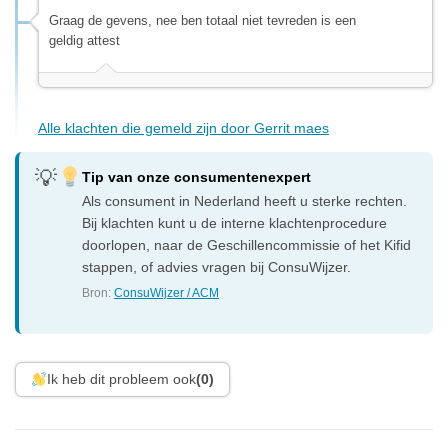
Graag de gevens, nee ben totaal niet tevreden is een
geldig attest
Alle klachten die gemeld zijn door Gerrit maes
Tip van onze consumentenexpert
Als consument in Nederland heeft u sterke rechten.
Bij klachten kunt u de interne klachtenprocedure
doorlopen, naar de Geschillencommissie of het Kifid
stappen, of advies vragen bij ConsuWijzer.
Bron:
ConsuWijzer / ACM
Ik heb dit probleem ook
(0)