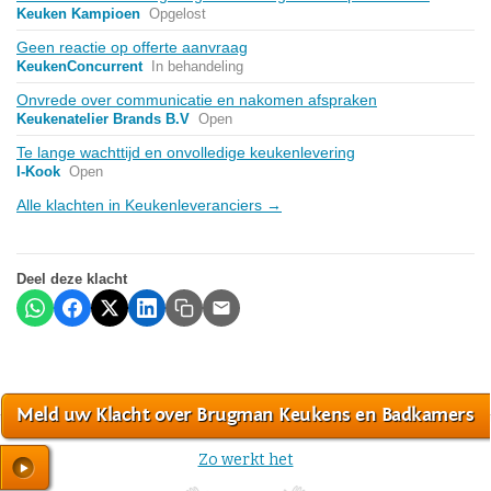
Keuken Kampioen
Opgelost
Geen reactie op offerte aanvraag
KeukenConcurrent
In behandeling
Onvrede over communicatie en nakomen afspraken
Keukenatelier Brands B.V
Open
Te lange wachttijd en onvolledige keukenlevering
I-Kook
Open
Alle klachten in Keukenleveranciers →
Deel deze klacht
Meld uw Klacht over Brugman Keukens en Badkamers
Zo werkt het