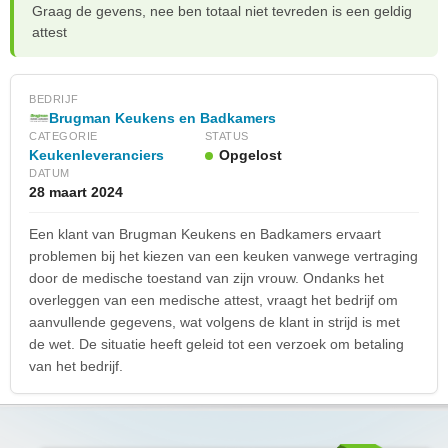
Graag de gevens, nee ben totaal niet tevreden is een geldig
attest
BEDRIJF
Brugman Keukens en Badkamers
CATEGORIE
STATUS
Keukenleveranciers
Opgelost
DATUM
28 maart 2024
Een klant van Brugman Keukens en Badkamers ervaart
problemen bij het kiezen van een keuken vanwege vertraging
door de medische toestand van zijn vrouw. Ondanks het
overleggen van een medische attest, vraagt het bedrijf om
aanvullende gegevens, wat volgens de klant in strijd is met
de wet. De situatie heeft geleid tot een verzoek om betaling
van het bedrijf.