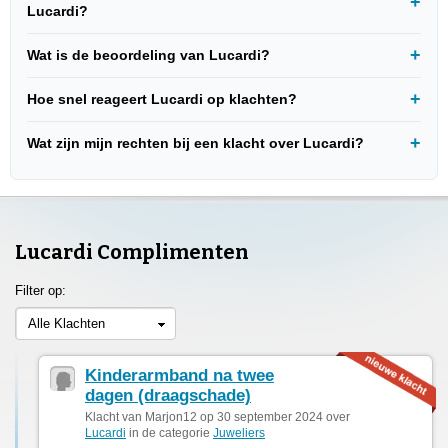
Lucardi?
Wat is de beoordeling van Lucardi?
Hoe snel reageert Lucardi op klachten?
Wat zijn mijn rechten bij een klacht over Lucardi?
Lucardi Complimenten
Filter op:
Alle Klachten
Kinderarmband na twee
dagen (draagschade)
Klacht van Marjon12 op 30 september 2024 over
Lucardi
in de categorie
Juweliers