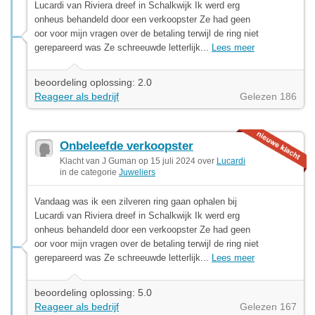
Lucardi van Riviera dreef in Schalkwijk Ik werd erg
onheus behandeld door een verkoopster Ze had geen
oor voor mijn vragen over de betaling terwijl de ring niet
gerepareerd was Ze schreeuwde letterlijk...
Lees meer
beoordeling oplossing: 2.0
Reageer als bedrijf
Gelezen 186
Onbeleefde verkoopster
Klacht van J Guman op 15 juli 2024 over
Lucardi
in de categorie
Juweliers
Vandaag was ik een zilveren ring gaan ophalen bij
Lucardi van Riviera dreef in Schalkwijk Ik werd erg
onheus behandeld door een verkoopster Ze had geen
oor voor mijn vragen over de betaling terwijl de ring niet
gerepareerd was Ze schreeuwde letterlijk...
Lees meer
beoordeling oplossing: 5.0
Reageer als bedrijf
Gelezen 167