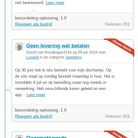
niet beantwoord.
Lees meer
beoordeling oplossing: 1.0
Reageer als bedrijf
Gelezen 201
Geen levering wel betalen
Klacht van Roodkapje2016 op 08 juli 2024 over
Lucardi
in de categorie
Juweliers
Op 30 juni heb ik iets besteld voor mijn dochtertje. Op
de site staat op zondag besteld maandag in huis. Het is
inmiddels 8 juli en de bestelling staat nog steeds in
verwerking. Heb verschillende keren gebeld en een
app...
Lees meer
beoordeling oplossing: 1.0
Reageer als bedrijf
Gelezen 201
Ongemotiveerde