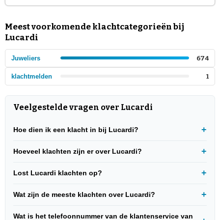
Meest voorkomende klachtcategorieën bij
Lucardi
Juweliers
674
klachtmelden
1
Veelgestelde vragen over Lucardi
Hoe dien ik een klacht in bij Lucardi?
Hoeveel klachten zijn er over Lucardi?
Lost Lucardi klachten op?
Wat zijn de meeste klachten over Lucardi?
Wat is het telefoonnummer van de klantenservice van