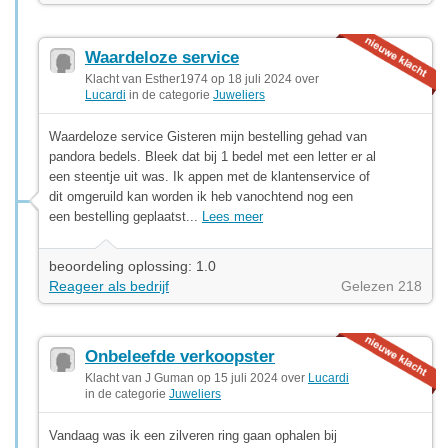
Waardeloze service
Klacht van Esther1974 op 18 juli 2024 over
Lucardi
in de categorie
Juweliers
Waardeloze service Gisteren mijn bestelling gehad van
pandora bedels. Bleek dat bij 1 bedel met een letter er al
een steentje uit was. Ik appen met de klantenservice of
dit omgeruild kan worden ik heb vanochtend nog een
een bestelling geplaatst...
Lees meer
beoordeling oplossing: 1.0
Reageer als bedrijf
Gelezen 218
Onbeleefde verkoopster
Klacht van J Guman op 15 juli 2024 over
Lucardi
in de categorie
Juweliers
Vandaag was ik een zilveren ring gaan ophalen bij