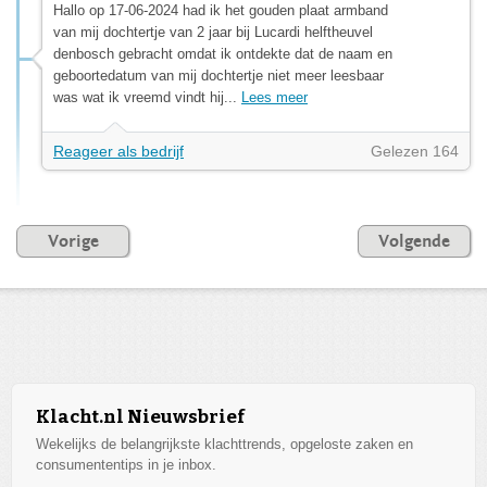
Hallo op 17-06-2024 had ik het gouden plaat armband
van mij dochtertje van 2 jaar bij Lucardi helftheuvel
denbosch gebracht omdat ik ontdekte dat de naam en
geboortedatum van mij dochtertje niet meer leesbaar
was wat ik vreemd vindt hij...
Lees meer
Reageer als bedrijf
Gelezen 164
Vorige
Volgende
Klacht.nl Nieuwsbrief
Wekelijks de belangrijkste klachttrends, opgeloste zaken en
consumententips in je inbox.