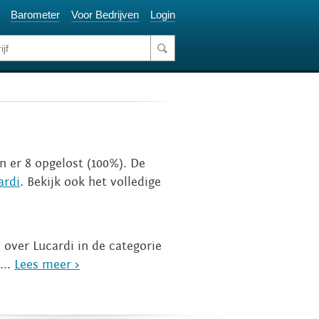
Barometer
Voor Bedrijven
Login
jn er 8 opgelost (100%). De
ardi
. Bekijk ook het volledige
 over Lucardi in de categorie
...
Lees meer >