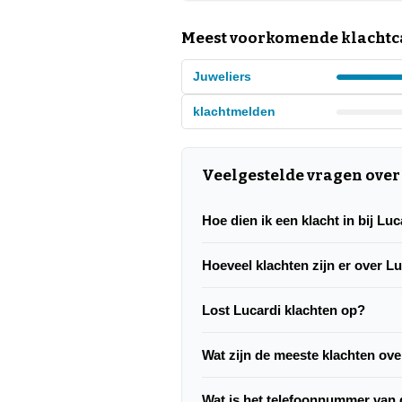
Meest voorkomende klachtca
Juweliers
klachtmelden
Veelgestelde vragen over
Hoe dien ik een klacht in bij Lu
Hoeveel klachten zijn er over L
Lost Lucardi klachten op?
Wat zijn de meeste klachten ove
Wat is het telefoonnummer van 