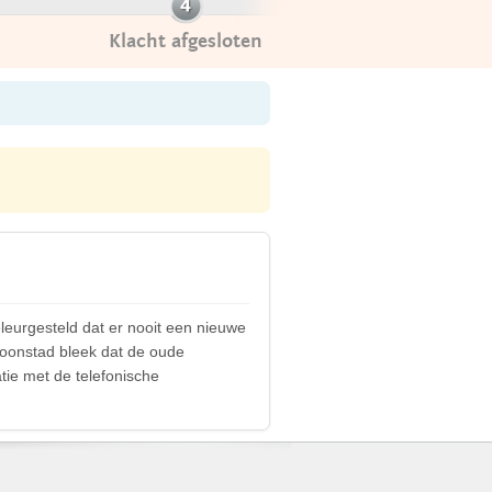
Klacht afgesloten
leurgesteld dat er nooit een nieuwe
 Woonstad bleek dat de oude
atie met de telefonische