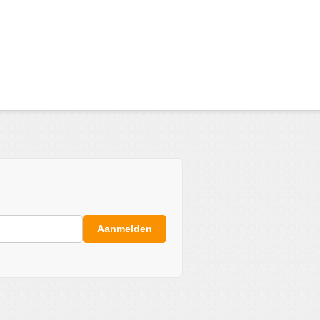
Aanmelden