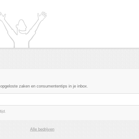
, opgeloste zaken en consumententips in je inbox.
ijd.
Alle bedrijven