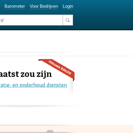
Barometer
Voor Bedrijven
Login
atst zou zijn
atie- en onderhoud diensten