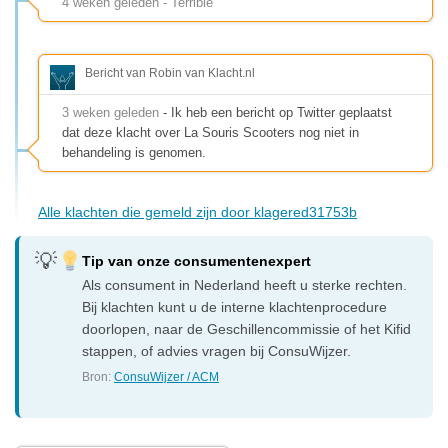
4 weken geleden - Terrible
Bericht van Robin van Klacht.nl
3 weken geleden
- Ik heb een bericht op Twitter geplaatst
dat deze klacht over La Souris Scooters nog niet in
behandeling is genomen.
Alle klachten die gemeld zijn door klagered31753b
Tip van onze consumentenexpert
Als consument in Nederland heeft u sterke rechten.
Bij klachten kunt u de interne klachtenprocedure
doorlopen, naar de Geschillencommissie of het Kifid
stappen, of advies vragen bij ConsuWijzer.
Bron:
ConsuWijzer / ACM