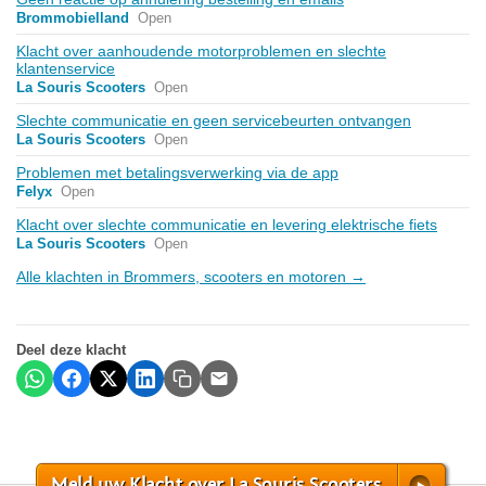
Brommobielland
Open
Klacht over aanhoudende motorproblemen en slechte
klantenservice
La Souris Scooters
Open
Slechte communicatie en geen servicebeurten ontvangen
La Souris Scooters
Open
Problemen met betalingsverwerking via de app
Felyx
Open
Klacht over slechte communicatie en levering elektrische fiets
La Souris Scooters
Open
Alle klachten in Brommers, scooters en motoren →
Deel deze klacht
Meld uw Klacht over La Souris Scooters