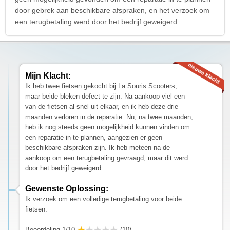
door gebrek aan beschikbare afspraken, en het verzoek om
een terugbetaling werd door het bedrijf geweigerd.
Mijn Klacht:
Ik heb twee fietsen gekocht bij La Souris Scooters,
maar beide bleken defect te zijn. Na aankoop viel een
van de fietsen al snel uit elkaar, en ik heb deze drie
maanden verloren in de reparatie. Nu, na twee maanden,
heb ik nog steeds geen mogelijkheid kunnen vinden om
een reparatie in te plannen, aangezien er geen
beschikbare afspraken zijn. Ik heb meteen na de
aankoop om een terugbetaling gevraagd, maar dit werd
door het bedrijf geweigerd.
Gewenste Oplossing:
Ik verzoek om een volledige terugbetaling voor beide
fietsen.
Beoordeling 1/10
(10)