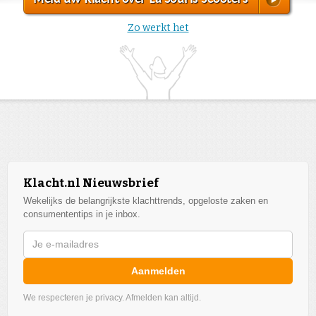
Zo werkt het
Klacht.nl Nieuwsbrief
Wekelijks de belangrijkste klachttrends, opgeloste zaken en
consumententips in je inbox.
Aanmelden
We respecteren je privacy. Afmelden kan altijd.