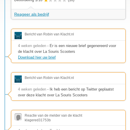
Reageer als bedrijf
Bericht van Robin van Klacht.nl
4 weken geleden
- Er is een nieuwe brief gegenereerd voor
de klacht over La Souris Scooters
Download hier uw brief
Bericht van Robin van Klacht.nl
4 weken geleden
- Ik heb een bericht op Twitter geplaatst
over deze klacht over La Souris Scooters
Reactie van de melder van de klacht
klagered31753b