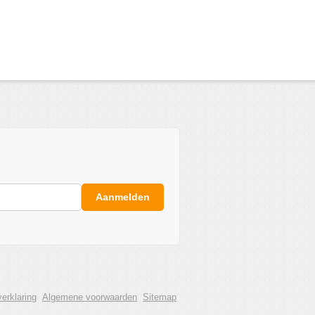
Aanmelden
erklaring
Algemene voorwaarden
Sitemap