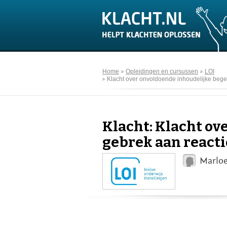
Home
Opleidingen en cursussen
LOI
Klacht over onvoldoende inhoudelijke bege
Klacht: Klacht ov
gebrek aan reacti
Marloe