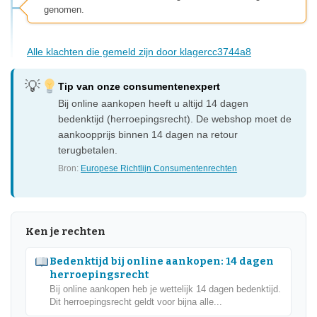
genomen.
Alle klachten die gemeld zijn door klagercc3744a8
Tip van onze consumentenexpert
Bij online aankopen heeft u altijd 14 dagen
bedenktijd (herroepingsrecht). De webshop moet de
aankoopprijs binnen 14 dagen na retour
terugbetalen.
Bron:
Europese Richtlijn Consumentenrechten
Ken je rechten
Bedenktijd bij online aankopen: 14 dagen
herroepingsrecht
Bij online aankopen heb je wettelijk 14 dagen bedenktijd.
Dit herroepingsrecht geldt voor bijna alle...