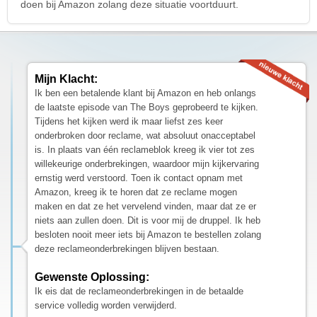
doen bij Amazon zolang deze situatie voortduurt.
Mijn Klacht:
Ik ben een betalende klant bij Amazon en heb onlangs
de laatste episode van The Boys geprobeerd te kijken.
Tijdens het kijken werd ik maar liefst zes keer
onderbroken door reclame, wat absoluut onacceptabel
is. In plaats van één reclameblok kreeg ik vier tot zes
willekeurige onderbrekingen, waardoor mijn kijkervaring
ernstig werd verstoord. Toen ik contact opnam met
Amazon, kreeg ik te horen dat ze reclame mogen
maken en dat ze het vervelend vinden, maar dat ze er
niets aan zullen doen. Dit is voor mij de druppel. Ik heb
besloten nooit meer iets bij Amazon te bestellen zolang
deze reclameonderbrekingen blijven bestaan.
Gewenste Oplossing:
Ik eis dat de reclameonderbrekingen in de betaalde
service volledig worden verwijderd.