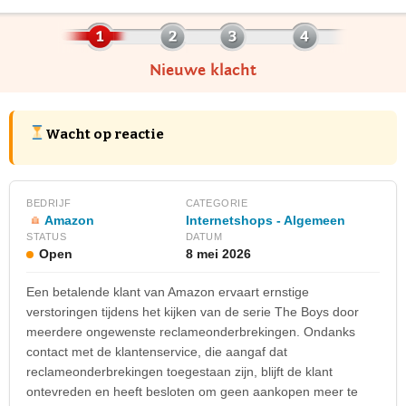
Nieuwe klacht
Wacht op reactie
BEDRIJF
CATEGORIE
Amazon
Internetshops - Algemeen
STATUS
DATUM
Open
8 mei 2026
Een betalende klant van Amazon ervaart ernstige
verstoringen tijdens het kijken van de serie The Boys door
meerdere ongewenste reclameonderbrekingen. Ondanks
contact met de klantenservice, die aangaf dat
reclameonderbrekingen toegestaan zijn, blijft de klant
ontevreden en heeft besloten om geen aankopen meer te