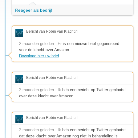
Reageer als bedrijf
Bericht van Robin van Klacht.nl
2 maanden geleden
- Er is een nieuwe brief gegenereerd
voor de klacht over Amazon
Download hier uw brief
Bericht van Robin van Klacht.nl
2 maanden geleden
- Ik heb een bericht op Twitter geplaatst
over deze klacht over Amazon
Bericht van Robin van Klacht.nl
2 maanden geleden
- Ik heb een bericht op Twitter geplaatst
dat deze klacht over Amazon nog niet in behandeling is