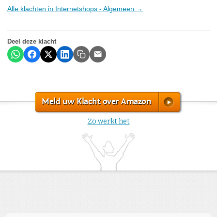
Alle klachten in Internetshops - Algemeen →
Deel deze klacht
Meld uw Klacht over Amazon
Zo werkt het