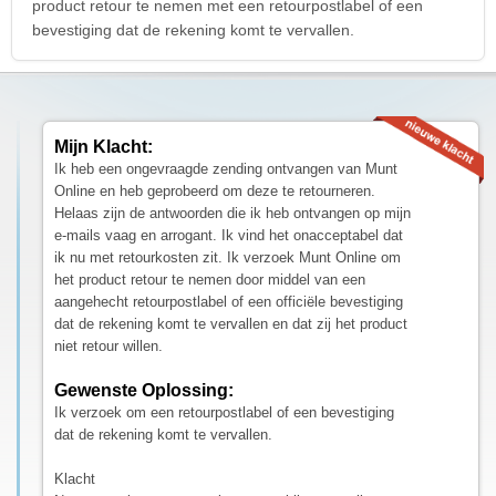
product retour te nemen met een retourpostlabel of een
bevestiging dat de rekening komt te vervallen.
Mijn Klacht:
Ik heb een ongevraagde zending ontvangen van Munt
Online en heb geprobeerd om deze te retourneren.
Helaas zijn de antwoorden die ik heb ontvangen op mijn
e-mails vaag en arrogant. Ik vind het onacceptabel dat
ik nu met retourkosten zit. Ik verzoek Munt Online om
het product retour te nemen door middel van een
aangehecht retourpostlabel of een officiële bevestiging
dat de rekening komt te vervallen en dat zij het product
niet retour willen.
Gewenste Oplossing:
Ik verzoek om een retourpostlabel of een bevestiging
dat de rekening komt te vervallen.
Klacht