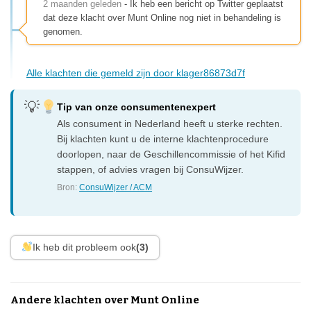
2 maanden geleden
- Ik heb een bericht op Twitter geplaatst
dat deze klacht over Munt Online nog niet in behandeling is
genomen.
Alle klachten die gemeld zijn door klager86873d7f
Tip van onze consumentenexpert
Als consument in Nederland heeft u sterke rechten.
Bij klachten kunt u de interne klachtenprocedure
doorlopen, naar de Geschillencommissie of het Kifid
stappen, of advies vragen bij ConsuWijzer.
Bron:
ConsuWijzer / ACM
Ik heb dit probleem ook
(3)
Andere klachten over Munt Online