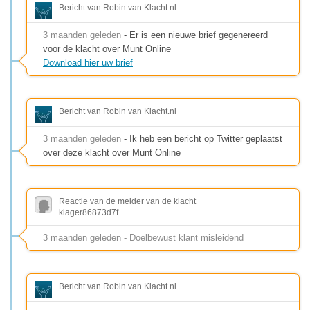
Bericht van Robin van Klacht.nl
3 maanden geleden
- Er is een nieuwe brief gegenereerd
voor de klacht over Munt Online
Download hier uw brief
Bericht van Robin van Klacht.nl
3 maanden geleden
- Ik heb een bericht op Twitter geplaatst
over deze klacht over Munt Online
Reactie van de melder van de klacht
klager86873d7f
3 maanden geleden - Doelbewust klant misleidend
Bericht van Robin van Klacht.nl