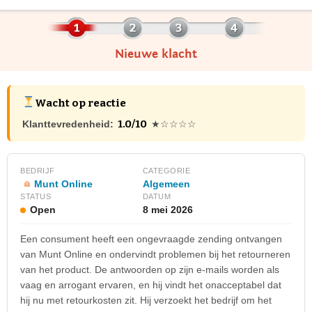
Nieuwe klacht
Wacht op reactie
1.0/10
Klanttevredenheid:
★☆☆☆☆
BEDRIJF
CATEGORIE
Munt Online
Algemeen
STATUS
DATUM
Open
8 mei 2026
Een consument heeft een ongevraagde zending ontvangen
van Munt Online en ondervindt problemen bij het retourneren
van het product. De antwoorden op zijn e-mails worden als
vaag en arrogant ervaren, en hij vindt het onacceptabel dat
hij nu met retourkosten zit. Hij verzoekt het bedrijf om het