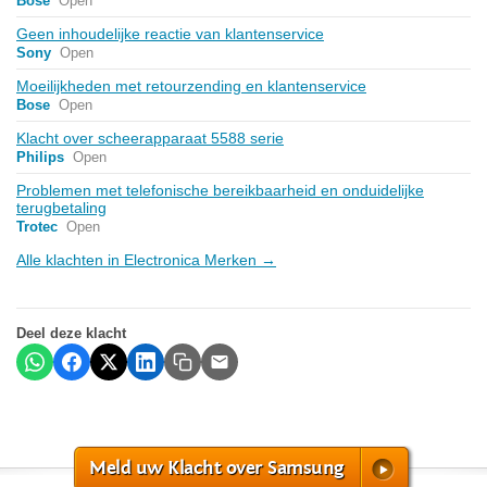
Bose
Open
Geen inhoudelijke reactie van klantenservice
Sony
Open
Moeilijkheden met retourzending en klantenservice
Bose
Open
Klacht over scheerapparaat 5588 serie
Philips
Open
Problemen met telefonische bereikbaarheid en onduidelijke
terugbetaling
Trotec
Open
Alle klachten in Electronica Merken →
Deel deze klacht
Meld uw Klacht over Samsung