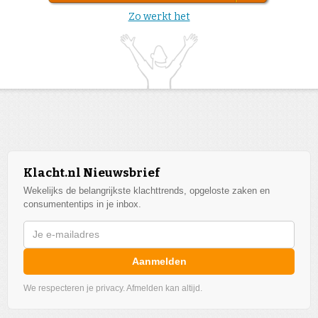
Zo werkt het
Klacht.nl Nieuwsbrief
Wekelijks de belangrijkste klachttrends, opgeloste zaken en
consumententips in je inbox.
Aanmelden
We respecteren je privacy. Afmelden kan altijd.