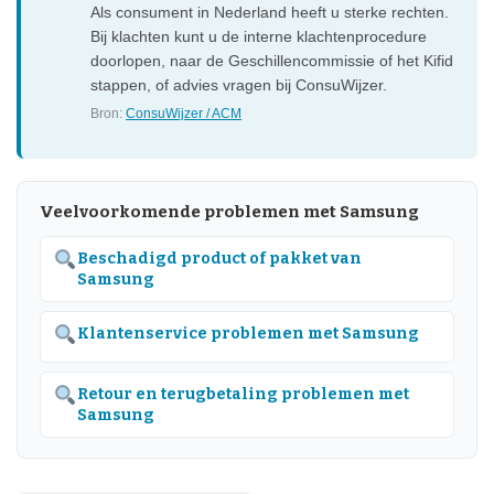
Als consument in Nederland heeft u sterke rechten.
Bij klachten kunt u de interne klachtenprocedure
doorlopen, naar de Geschillencommissie of het Kifid
stappen, of advies vragen bij ConsuWijzer.
Bron:
ConsuWijzer / ACM
Veelvoorkomende problemen met Samsung
Beschadigd product of pakket van
Samsung
Klantenservice problemen met Samsung
Retour en terugbetaling problemen met
Samsung