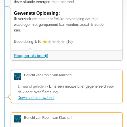
deze situatie verergert mijn toestand.
Gewenste Oplossing:
Ik verzoek om een schriftelijke bevestiging dat mijn
wasdroger niet gerepareerd kan worden, zodat ik verder
kan.
Beoordeling 1/10
(10)
Reageer als bedrijf
Bericht van Robin van Klacht.nl
1 maand geleden
- Er is een nieuwe brief gegenereerd voor
de klacht over Samsung
Download hier uw brief
Bericht van Robin van Klacht.nl