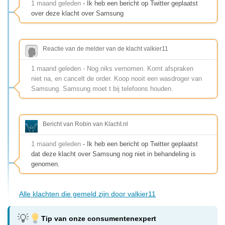
1 maand geleden
- Ik heb een bericht op Twitter geplaatst
over deze klacht over Samsung
Reactie van de melder van de klacht valkier11
1 maand geleden - Nog niks vernomen. Komt afspraken
niet na, en cancelt de order. Koop nooit een wasdroger van
Samsung. Samsung moet t bij telefoons houden.
Bericht van Robin van Klacht.nl
1 maand geleden
- Ik heb een bericht op Twitter geplaatst
dat deze klacht over Samsung nog niet in behandeling is
genomen.
Alle klachten die gemeld zijn door valkier11
Tip van onze consumentenexpert