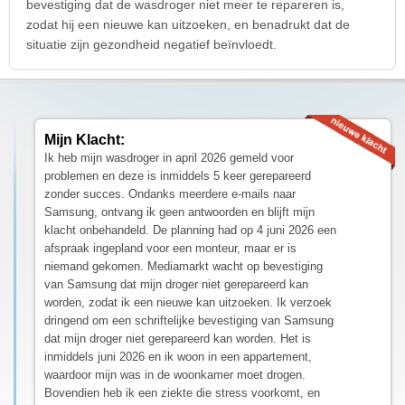
bevestiging dat de wasdroger niet meer te repareren is,
zodat hij een nieuwe kan uitzoeken, en benadrukt dat de
situatie zijn gezondheid negatief beïnvloedt.
Mijn Klacht:
Ik heb mijn wasdroger in april 2026 gemeld voor
problemen en deze is inmiddels 5 keer gerepareerd
zonder succes. Ondanks meerdere e-mails naar
Samsung, ontvang ik geen antwoorden en blijft mijn
klacht onbehandeld. De planning had op 4 juni 2026 een
afspraak ingepland voor een monteur, maar er is
niemand gekomen. Mediamarkt wacht op bevestiging
van Samsung dat mijn droger niet gerepareerd kan
worden, zodat ik een nieuwe kan uitzoeken. Ik verzoek
dringend om een schriftelijke bevestiging van Samsung
dat mijn droger niet gerepareerd kan worden. Het is
inmiddels juni 2026 en ik woon in een appartement,
waardoor mijn was in de woonkamer moet drogen.
Bovendien heb ik een ziekte die stress voorkomt, en