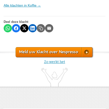
Alle klachten in Koffie →
Deel deze klacht
Meld uw Klacht over Nespresso
Zo werkt het