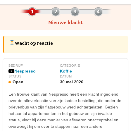
Nieuwe klacht
Wacht op reactie
BEDRIJF
CATEGORIE
Nespresso
Koffie
STATUS
DATUM
Open
30 mei 2026
Een trouwe klant van Nespresso heeft een klacht ingediend
over de afleverlocatie van zijn laatste bestelling, die onder de
brievenbus van zijn flatgebouw werd achtergelaten. Gezien
het aantal appartementen in het gebouw en zijn invalide
status, vindt hij deze manier van afleveren onacceptabel en
overweegt hij om over te stappen naar een andere