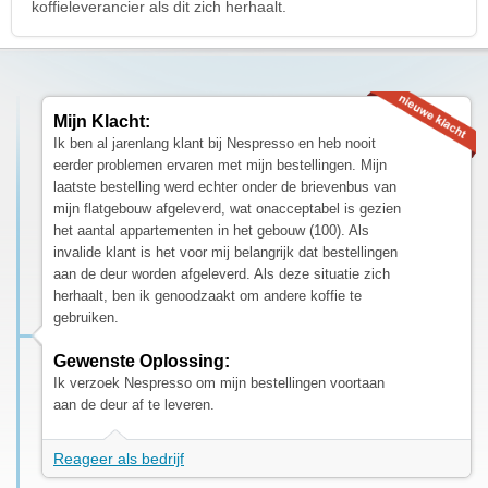
koffieleverancier als dit zich herhaalt.
Mijn Klacht:
Ik ben al jarenlang klant bij Nespresso en heb nooit
eerder problemen ervaren met mijn bestellingen. Mijn
laatste bestelling werd echter onder de brievenbus van
mijn flatgebouw afgeleverd, wat onacceptabel is gezien
het aantal appartementen in het gebouw (100). Als
invalide klant is het voor mij belangrijk dat bestellingen
aan de deur worden afgeleverd. Als deze situatie zich
herhaalt, ben ik genoodzaakt om andere koffie te
gebruiken.
Gewenste Oplossing:
Ik verzoek Nespresso om mijn bestellingen voortaan
aan de deur af te leveren.
Reageer als bedrijf