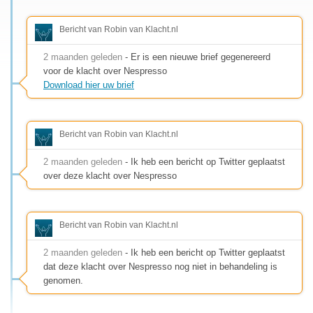
Bericht van Robin van Klacht.nl
2 maanden geleden
- Er is een nieuwe brief gegenereerd
voor de klacht over Nespresso
Download hier uw brief
Bericht van Robin van Klacht.nl
2 maanden geleden
- Ik heb een bericht op Twitter geplaatst
over deze klacht over Nespresso
Bericht van Robin van Klacht.nl
2 maanden geleden
- Ik heb een bericht op Twitter geplaatst
dat deze klacht over Nespresso nog niet in behandeling is
genomen.