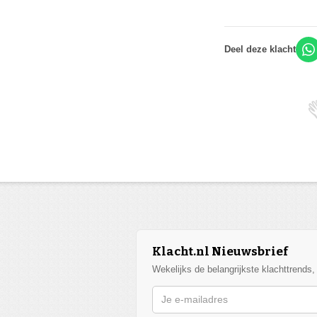
Deel deze klacht
Klacht.nl Nieuwsbrief
Wekelijks de belangrijkste klachttrends