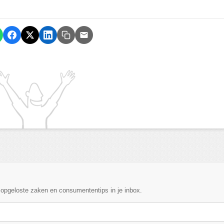
, opgeloste zaken en consumententips in je inbox.