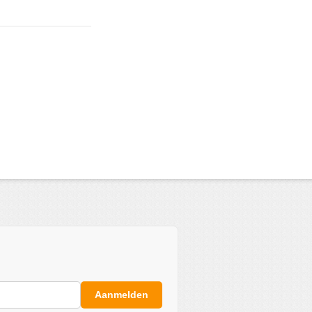
Aanmelden