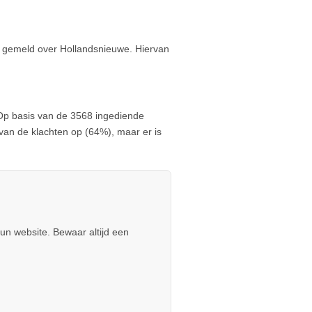
ten gemeld over Hollandsnieuwe. Hiervan
 Op basis van de 3568 ingediende
van de klachten op (64%), maar er is
un website. Bewaar altijd een