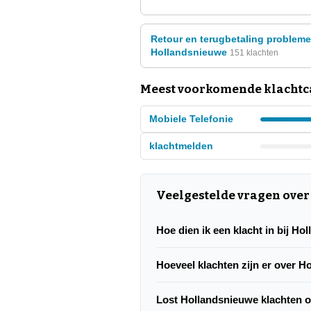
Retour en terugbetaling problem
Hollandsnieuwe
151 klachten
Meest voorkomende klachtc
Mobiele Telefonie
klachtmelden
Veelgestelde vragen ove
Hoe dien ik een klacht in bij H
Hoeveel klachten zijn er over 
Lost Hollandsnieuwe klachten 