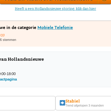
Heeft u een Hollandsnieuwe storing, klik dan hier
we in de categorie
Mobiele Telefonie
/10
6 stemmen
t van Hollandsnieuwe
:00-18:00
tactpagina
Stabiel
Trend afgelopen 3 maanden