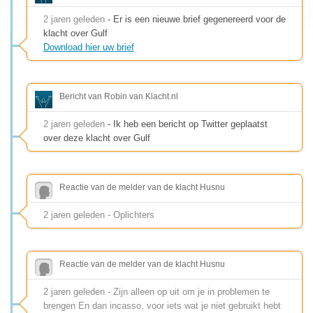
2 jaren geleden
- Er is een nieuwe brief gegenereerd voor de
klacht over Gulf
Download hier uw brief
Bericht van Robin van Klacht.nl
2 jaren geleden
- Ik heb een bericht op Twitter geplaatst
over deze klacht over Gulf
Reactie van de melder van de klacht Husnu
2 jaren geleden - Oplichters
Reactie van de melder van de klacht Husnu
2 jaren geleden - Zijn alleen op uit om je in problemen te
brengen En dan incasso, voor iets wat je niet gebruikt hebt