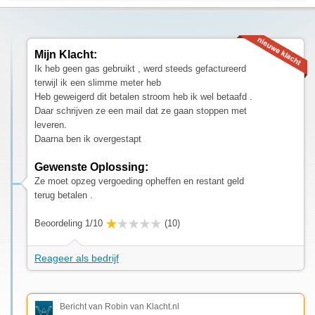
Mijn Klacht:
Ik heb geen gas gebruikt , werd steeds gefactureerd
terwijl ik een slimme meter heb
Heb geweigerd dit betalen stroom heb ik wel betaafd .
Daar schrijven ze een mail dat ze gaan stoppen met
leveren.
Daarna ben ik overgestapt
Gewenste Oplossing:
Ze moet opzeg vergoeding opheffen en restant geld
terug betalen .
Beoordeling 1/10
(10)
Reageer als bedrijf
Bericht van Robin van Klacht.nl