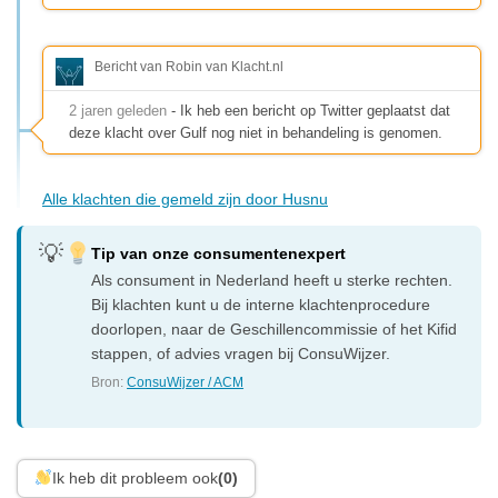
Bericht van Robin van Klacht.nl
2 jaren geleden
- Ik heb een bericht op Twitter geplaatst dat
deze klacht over Gulf nog niet in behandeling is genomen.
Alle klachten die gemeld zijn door Husnu
Tip van onze consumentenexpert
Als consument in Nederland heeft u sterke rechten.
Bij klachten kunt u de interne klachtenprocedure
doorlopen, naar de Geschillencommissie of het Kifid
stappen, of advies vragen bij ConsuWijzer.
Bron:
ConsuWijzer / ACM
Ik heb dit probleem ook
(0)