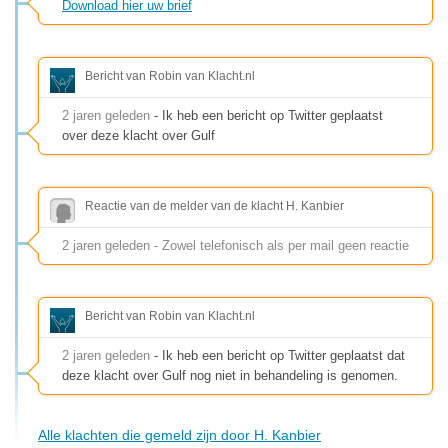
Download hier uw brief
Bericht van Robin van Klacht.nl
2 jaren geleden
- Ik heb een bericht op Twitter geplaatst
over deze klacht over Gulf
Reactie van de melder van de klacht H. Kanbier
2 jaren geleden - Zowel telefonisch als per mail geen reactie
Bericht van Robin van Klacht.nl
2 jaren geleden
- Ik heb een bericht op Twitter geplaatst dat
deze klacht over Gulf nog niet in behandeling is genomen.
Alle klachten die gemeld zijn door H. Kanbier