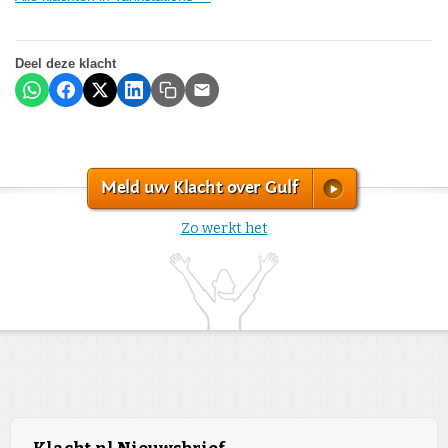
Deel deze klacht
Meld uw Klacht over Gulf
Zo werkt het