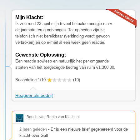
Mijn Klacht:
Ik zou rond 23 april mijn teveel betaalde energie n.a.v.
de jaarnota terug ontvangen. Tot op heden zijn ze
telefonisch niet bereikbaar (verbinding wordt gewoon
verbroken) en op e-mail al een week geen reactie.
Gewenste Oplossing:
Een reactie sowieso en natuurlijk het per omgaande
storten van het toegezegde bedrag van ruim €1.300,00.
Beoordeling 1/10
(10)
Reageer als bedrijf
Bericht van Robin van Klacht.nl
2 jaren geleden
- Er is een nieuwe brief gegenereerd voor de
klacht over Gulf