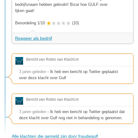
bedrijfsnaam hebben gebruikt! Bizar hoe GULF over
lijken gaat!
Beoordeling 1/10
(10)
Reageer als bedrijf
Bericht van Robin van Klacht.nl
3 jaren geleden
- Ik heb een bericht op Twitter geplaatst
over deze klacht over Gulf
Bericht van Robin van Klacht.nl
3 jaren geleden
- Ik heb een bericht op Twitter geplaatst dat
deze klacht over Gulf nog niet in behandeling is genomen.
Alle klachten die gemeld zijn door fraudegulf