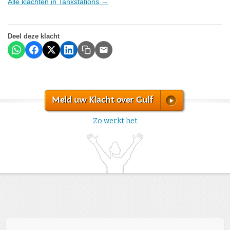
Alle klachten in Tankstations →
Deel deze klacht
Meld uw Klacht over Gulf
Zo werkt het