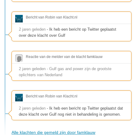
Bericht van Robin van Klacht.nl
2 jaren geleden
- Ik heb een bericht op Twitter geplaatst
over deze klacht over Gulf
Reactie van de melder van de klacht famklauw
2 jaren geleden - Gulf gas and power zijn de grootste
oplichters van Nederland
Bericht van Robin van Klacht.nl
2 jaren geleden
- Ik heb een bericht op Twitter geplaatst dat
deze klacht over Gulf nog niet in behandeling is genomen.
Alle klachten die gemeld zijn door famklauw