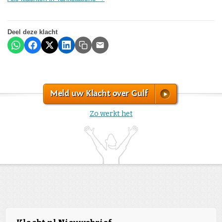
Deel deze klacht
Meld uw Klacht over Gulf
Zo werkt het