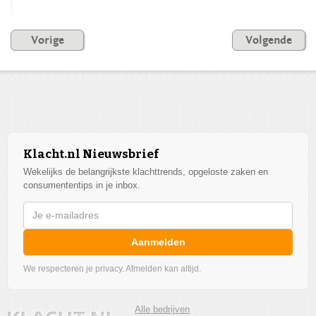
Vorige
Volgende
Klacht.nl Nieuwsbrief
Wekelijks de belangrijkste klachttrends, opgeloste zaken en
consumententips in je inbox.
Aanmelden
We respecteren je privacy. Afmelden kan altijd.
Alle bedrijven