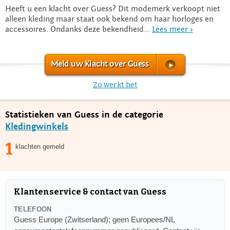
Heeft u een klacht over Guess? Dit modemerk verkoopt niet
alleen kleding maar staat ook bekend om haar horloges en
accessoires. Ondanks deze bekendheid...
Lees meer >
Meld uw Klacht over Guess
Zo werkt het
Statistieken van Guess in de categorie
Kledingwinkels
1
klachten gemeld
Klantenservice & contact van Guess
TELEFOON
Guess Europe (Zwitserland); geen Europees/NL