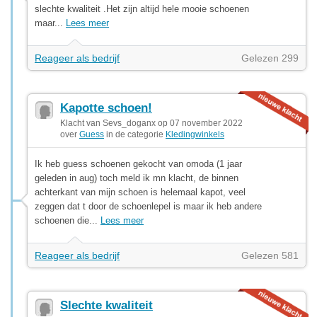
slechte kwaliteit .Het zijn altijd hele mooie schoenen
maar...
Lees meer
Reageer als bedrijf
Gelezen 299
Kapotte schoen!
Klacht van Sevs_doganx op 07 november 2022
over
Guess
in de categorie
Kledingwinkels
Ik heb guess schoenen gekocht van omoda (1 jaar
geleden in aug) toch meld ik mn klacht, de binnen
achterkant van mijn schoen is helemaal kapot, veel
zeggen dat t door de schoenlepel is maar ik heb andere
schoenen die...
Lees meer
Reageer als bedrijf
Gelezen 581
Slechte kwaliteit