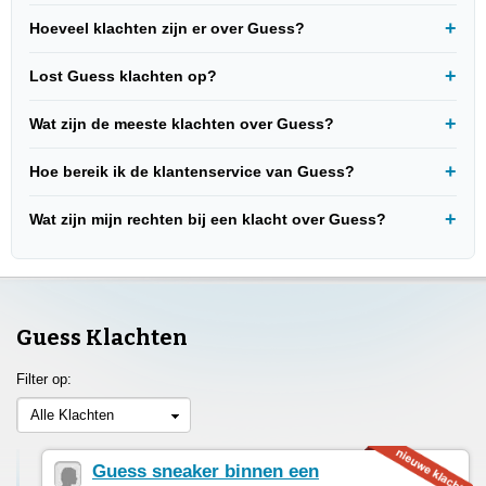
Hoeveel klachten zijn er over Guess?
Lost Guess klachten op?
Wat zijn de meeste klachten over Guess?
Hoe bereik ik de klantenservice van Guess?
Wat zijn mijn rechten bij een klacht over Guess?
Guess Klachten
Filter op:
Alle Klachten
Guess sneaker binnen een