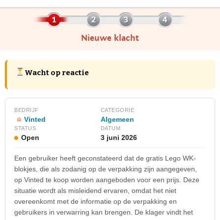
Nieuwe klacht
Wacht op reactie
BEDRIJF
CATEGORIE
Vinted
Algemeen
STATUS
DATUM
Open
3 juni 2026
Een gebruiker heeft geconstateerd dat de gratis Lego WK-
blokjes, die als zodanig op de verpakking zijn aangegeven,
op Vinted te koop worden aangeboden voor een prijs. Deze
situatie wordt als misleidend ervaren, omdat het niet
overeenkomt met de informatie op de verpakking en
gebruikers in verwarring kan brengen. De klager vindt het