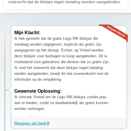
onterecht dat de blokjes tegen betaling worden aangeboden.
Mijn Klacht:
Ik heb gemerkt dat de gratis Lego WK-blokjes die
vandaag worden uitgegeven, expliciet als gratis zijn
aangegeven op het doosje. Echter, op Vinted worden
deze blokjes voor bedragen te koop aangeboden. Dit is
misleidend voor gebruikers die denken dat ze gratis zijn.
Ik vind het onterecht dat deze blokjes tegen betaling
worden aangeboden, terwijl dit niet overeenkomt met de
informatie op de verpakking.
Gewenste Oplossing:
Ik verzoek Vinted om de Lego WK-blokjes zonder prijs
aan te bieden, zodat ze daadwerkelijk als gratis kunnen
worden verkregen.
Reageer als bedrijf