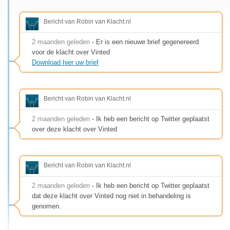
Bericht van Robin van Klacht.nl
2 maanden geleden
- Er is een nieuwe brief gegenereerd
voor de klacht over Vinted
Download hier uw brief
Bericht van Robin van Klacht.nl
2 maanden geleden
- Ik heb een bericht op Twitter geplaatst
over deze klacht over Vinted
Bericht van Robin van Klacht.nl
2 maanden geleden
- Ik heb een bericht op Twitter geplaatst
dat deze klacht over Vinted nog niet in behandeling is
genomen.