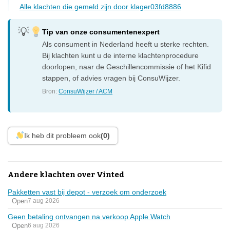
Alle klachten die gemeld zijn door klager03fd8886
Tip van onze consumentenexpert
Als consument in Nederland heeft u sterke rechten.
Bij klachten kunt u de interne klachtenprocedure
doorlopen, naar de Geschillencommissie of het Kifid
stappen, of advies vragen bij ConsuWijzer.
Bron:
ConsuWijzer / ACM
Ik heb dit probleem ook
(0)
Andere klachten over Vinted
Pakketten vast bij depot - verzoek om onderzoek
Open
7 aug 2026
Geen betaling ontvangen na verkoop Apple Watch
Open
6 aug 2026