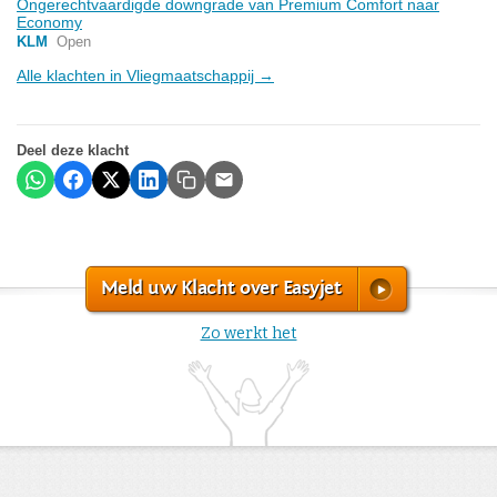
Ongerechtvaardigde downgrade van Premium Comfort naar
Economy
KLM
Open
Alle klachten in Vliegmaatschappij →
Deel deze klacht
Meld uw Klacht over Easyjet
Zo werkt het