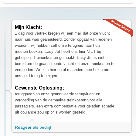
Mijn Klacht:
1 dag voor vertrek kregen wij een mail dat onze vlucht
naar huis was geannuleerd, zonder opgaaf van redenen
waarom. wij hebben zelf onze terugreis naar huis
moeten boeken. Easy Jet heeft ons hier NIET bij
geholpen. Treinonkosten gemaakt. Easy Jet is niet
bereid om de geannuleerde vlucht en onze treinkosten te
vergoeden. We zijn hier nu al maanden mee bezig om
ons geld terug te krijgen.
Gewenste Oplossing:
teruggave van onze geannuleerde terugvlucht en
vergoeding van de gemaakte treinkosten voor alle
passagiers. een extra compensatie voor geleden schade
uit coulance zou op prijs worden gesteld
Reageer als bedrijf