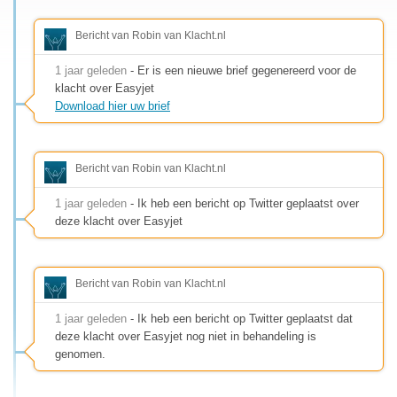
Bericht van Robin van Klacht.nl
1 jaar geleden
- Er is een nieuwe brief gegenereerd voor de
klacht over Easyjet
Download hier uw brief
Bericht van Robin van Klacht.nl
1 jaar geleden
- Ik heb een bericht op Twitter geplaatst over
deze klacht over Easyjet
Bericht van Robin van Klacht.nl
1 jaar geleden
- Ik heb een bericht op Twitter geplaatst dat
deze klacht over Easyjet nog niet in behandeling is
genomen.