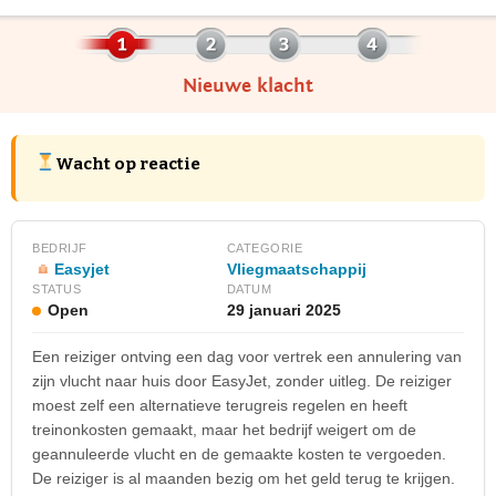
Nieuwe klacht
Wacht op reactie
BEDRIJF
CATEGORIE
Easyjet
Vliegmaatschappij
STATUS
DATUM
Open
29 januari 2025
Een reiziger ontving een dag voor vertrek een annulering van
zijn vlucht naar huis door EasyJet, zonder uitleg. De reiziger
moest zelf een alternatieve terugreis regelen en heeft
treinonkosten gemaakt, maar het bedrijf weigert om de
geannuleerde vlucht en de gemaakte kosten te vergoeden.
De reiziger is al maanden bezig om het geld terug te krijgen.