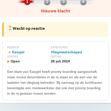
Nieuwe klacht
Wacht op reactie
BEDRIJF
CATEGORIE
Easyjet
Vliegmaatschappij
STATUS
DATUM
Open
26 juli 2024
Een klant van Easyjet heeft priority boarding aangeschaft,
maar moest desondanks in de rij staan en als een van de
laatsten het vliegtuig betreden. Bij navraag op de luchthaven
bevestigde een medewerkster dat ook met priority boarding
in de rij gestaan moest worden.