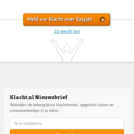
Meld uw Klacht over Easyjet
Zo werkt het
Klacht.nl Nieuwsbrief
Wekelijks de belangrijkste klachttrends, opgeloste zaken en
consumententips in je inbox.