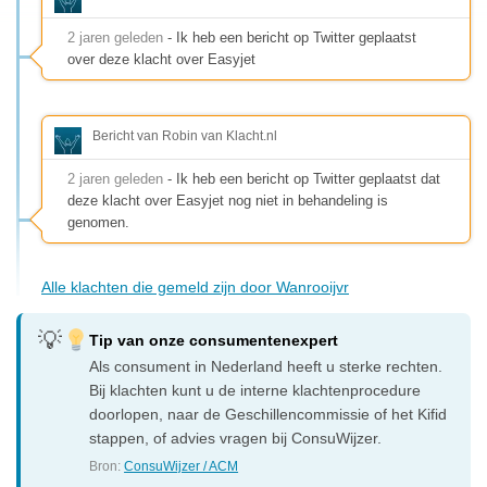
2 jaren geleden
- Ik heb een bericht op Twitter geplaatst
over deze klacht over Easyjet
Bericht van Robin van Klacht.nl
2 jaren geleden
- Ik heb een bericht op Twitter geplaatst dat
deze klacht over Easyjet nog niet in behandeling is
genomen.
Alle klachten die gemeld zijn door Wanrooijvr
Tip van onze consumentenexpert
Als consument in Nederland heeft u sterke rechten.
Bij klachten kunt u de interne klachtenprocedure
doorlopen, naar de Geschillencommissie of het Kifid
stappen, of advies vragen bij ConsuWijzer.
Bron:
ConsuWijzer / ACM