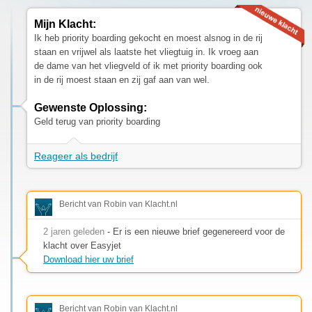
Mijn Klacht:
Ik heb priority boarding gekocht en moest alsnog in de rij
staan en vrijwel als laatste het vliegtuig in. Ik vroeg aan
de dame van het vliegveld of ik met priority boarding ook
in de rij moest staan en zij gaf aan van wel.
Gewenste Oplossing:
Geld terug van priority boarding
Reageer als bedrijf
Bericht van Robin van Klacht.nl
2 jaren geleden
- Er is een nieuwe brief gegenereerd voor de
klacht over Easyjet
Download hier uw brief
Bericht van Robin van Klacht.nl