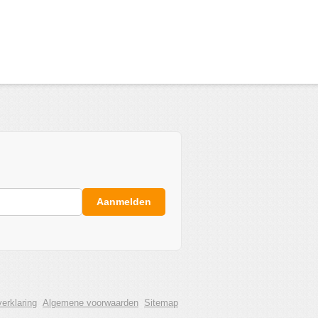
Aanmelden
erklaring
Algemene voorwaarden
Sitemap