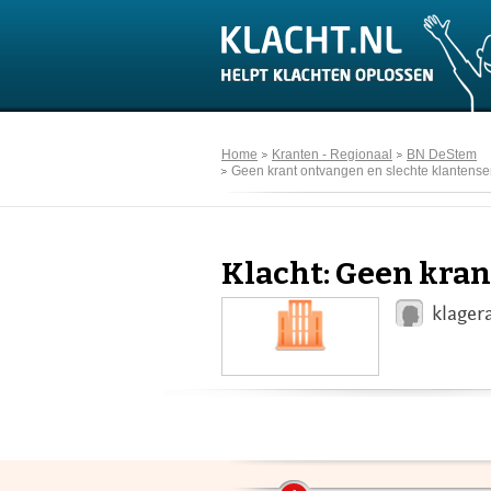
Home
Kranten - Regionaal
BN DeStem
Geen krant ontvangen en slechte klantense
Klacht: Geen kran
klager