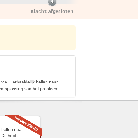
Klacht afgesloten
ce. Herhaaldelijk bellen naar
 en oplossing van het probleem.
 bellen naar
 Dit heeft