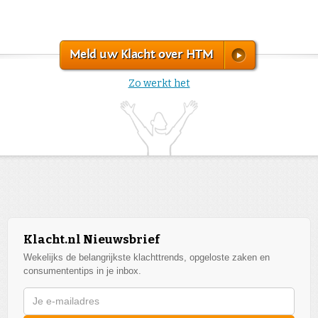
Meld uw Klacht over HTM
Zo werkt het
Klacht.nl Nieuwsbrief
Wekelijks de belangrijkste klachttrends, opgeloste zaken en
consumententips in je inbox.