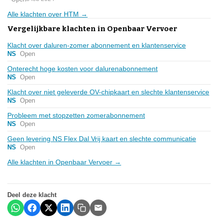
Alle klachten over HTM →
Vergelijkbare klachten in Openbaar Vervoer
Klacht over daluren-zomer abonnement en klantenservice
NS
Open
Onterecht hoge kosten voor dalurenabonnement
NS
Open
Klacht over niet geleverde OV-chipkaart en slechte klantenservice
NS
Open
Probleem met stopzetten zomerabonnement
NS
Open
Geen levering NS Flex Dal Vrij kaart en slechte communicatie
NS
Open
Alle klachten in Openbaar Vervoer →
Deel deze klacht