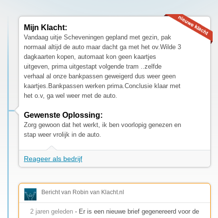
Mijn Klacht:
Vandaag uitje Scheveningen gepland met gezin, pak
normaal altijd de auto maar dacht ga met het ov.Wilde 3
dagkaarten kopen, automaat kon geen kaartjes
uitgeven, prima uitgestapt volgende tram ..zelfde
verhaal al onze bankpassen geweigerd dus weer geen
kaartjes.Bankpassen werken prima.Conclusie klaar met
het o.v, ga wel weer met de auto.
Gewenste Oplossing:
Zorg gewoon dat het werkt, ik ben voorlopig genezen en
stap weer vrolijk in de auto.
Reageer als bedrijf
Bericht van Robin van Klacht.nl
2 jaren geleden
- Er is een nieuwe brief gegenereerd voor de