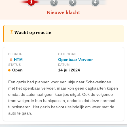
Nieuwe klacht
Wacht op reactie
BEDRIJF
CATEGORIE
HTM
Openbaar Vervoer
STATUS
DATUM
Open
14 juli 2024
Een gezin had plannen voor een uitje naar Scheveningen
met het openbaar vervoer, maar kon geen dagkaarten kopen
omdat de automaat geen kaartjes uitgaf. Ook de volgende
tram weigerde hun bankpassen, ondanks dat deze normaal
functioneren. Het gezin besloot uiteindelijk om weer met de
auto te gaan.