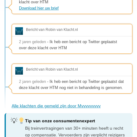
klacht over HTM
Download hier uw brief
Bericht van Robin van Klacht.nl
2 jaren geleden
- Ik heb een bericht op Twitter geplaatst
over deze klacht over HTM
Bericht van Robin van Klacht.nl
2 jaren geleden
- Ik heb een bericht op Twitter geplaatst dat
deze klacht over HTM nog niet in behandeling is genomen.
Alle klachten die gemeld zijn door Mvvvvvvvvv
Tip van onze consumentenexpert
Bij treinvertragingen van 30+ minuten heeft u recht
op compensatie. Vervoerders zijn verplicht reizigers