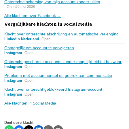
Onterechte schorsing van mijn account zonder uitleg
Open
20 mei 2026
Alle klachten over Facebook →
Vergelijkbare klachten in Social Media
Klacht over onterechte afschrijving en automatische verlenging
LinkedIn Nederland
Open
Onmogelijk om account te verwijderen
Instagram
Open
Onterecht geschorste accounts zonder mogelijkheid tot bezwaar
Instagram
Open
Probleem met accountherstel en gebrek aan communicatie
Instagram
Open
Klacht over onterecht geblokkeerd Instagram-account
Instagram
Open
Alle klachten in Social Media →
Deel deze klacht