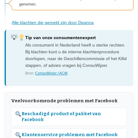
genomen.
Alle klachten die gemeld zijn door Deanna
Tip van onze consumentenexpert
Als consument in Nederland heeft u sterke rechten.
Bij klachten kunt u de interne klachtenprocedure
doorlopen, naar de Geschillencommissie of het Kifid
stappen, of advies vragen bij ConsuWijzer.
Bron:
ConsuWijzer / ACM
Veelvoorkomende problemen met Facebook
Beschadigd product of pakket van
Facebook
Klantenservice problemen met Facebook