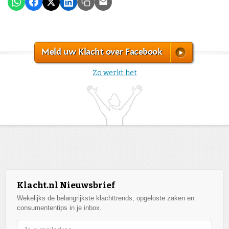
Meld uw Klacht over Facebook
Zo werkt het
Klacht.nl Nieuwsbrief
Wekelijks de belangrijkste klachttrends, opgeloste zaken en
consumententips in je inbox.