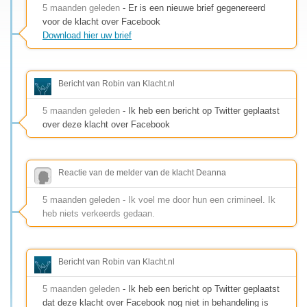
5 maanden geleden
- Er is een nieuwe brief gegenereerd
voor de klacht over Facebook
Download hier uw brief
Bericht van Robin van Klacht.nl
5 maanden geleden
- Ik heb een bericht op Twitter geplaatst
over deze klacht over Facebook
Reactie van de melder van de klacht Deanna
5 maanden geleden - Ik voel me door hun een crimineel. Ik
heb niets verkeerds gedaan.
Bericht van Robin van Klacht.nl
5 maanden geleden
- Ik heb een bericht op Twitter geplaatst
dat deze klacht over Facebook nog niet in behandeling is