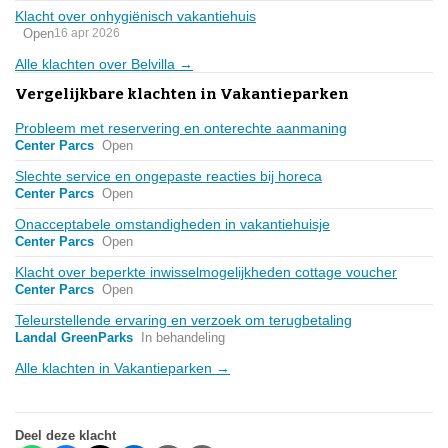
Klacht over onhygiënisch vakantiehuis
Open
16 apr 2026
Alle klachten over Belvilla →
Vergelijkbare klachten in Vakantieparken
Probleem met reservering en onterechte aanmaning
Center Parcs
Open
Slechte service en ongepaste reacties bij horeca
Center Parcs
Open
Onacceptabele omstandigheden in vakantiehuisje
Center Parcs
Open
Klacht over beperkte inwisselmogelijkheden cottage voucher
Center Parcs
Open
Teleurstellende ervaring en verzoek om terugbetaling
Landal GreenParks
In behandeling
Alle klachten in Vakantieparken →
Deel deze klacht