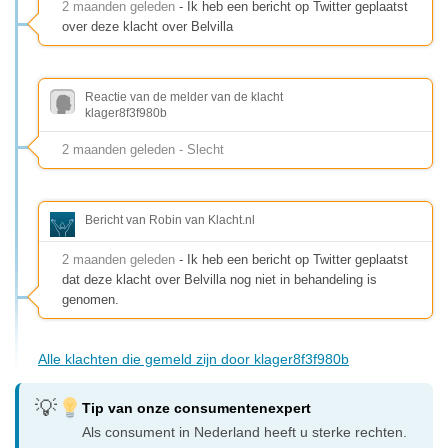
2 maanden geleden
- Ik heb een bericht op Twitter geplaatst
over deze klacht over Belvilla
Reactie van de melder van de klacht
klager8f3f980b
2 maanden geleden - Slecht
Bericht van Robin van Klacht.nl
2 maanden geleden
- Ik heb een bericht op Twitter geplaatst
dat deze klacht over Belvilla nog niet in behandeling is
genomen.
Alle klachten die gemeld zijn door klager8f3f980b
Tip van onze consumentenexpert
Als consument in Nederland heeft u sterke rechten.