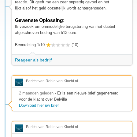
reactie. Dit geeft me een zeer onprettig gevoel en het
lijkt alsof het geld opzettelijk wordt achtergehouden.
Gewenste Oplossing:
Ik verzoek om onmiddellijke terugstorting van het dubbel
afgeschreven bedrag van 513 euro.
Beoordeling 1/10
(10)
Reageer als bedrijf
Bericht van Robin van Klacht.nl
2 maanden geleden
- Er is een nieuwe brief gegenereerd
voor de klacht over Belvilla
Download hier uw brief
Bericht van Robin van Klacht.nl