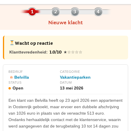
Nieuwe klacht
Wacht op reactie
1.0/10
Klanttevredenheid:
★☆☆☆☆
BEDRIJF
CATEGORIE
Belvilla
Vakantieparken
STATUS
DATUM
Open
13 mei 2026
Een klant van Belvilla heeft op 23 april 2026 een appartement
in Oostenrijk geboekt, maar ervoer een dubbele afschrijving
van 1026 euro in plaats van de verwachte 513 euro.
Ondanks herhaaldelijk contact met de klantenservice, waarin
werd aangegeven dat de terugbetaling 10 tot 14 dagen zou