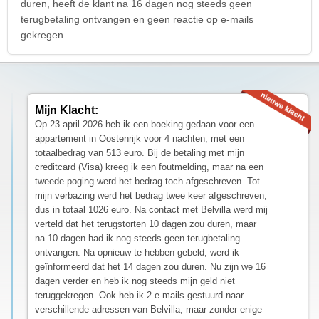
duren, heeft de klant na 16 dagen nog steeds geen
terugbetaling ontvangen en geen reactie op e-mails
gekregen.
Mijn Klacht:
Op 23 april 2026 heb ik een boeking gedaan voor een
appartement in Oostenrijk voor 4 nachten, met een
totaalbedrag van 513 euro. Bij de betaling met mijn
creditcard (Visa) kreeg ik een foutmelding, maar na een
tweede poging werd het bedrag toch afgeschreven. Tot
mijn verbazing werd het bedrag twee keer afgeschreven,
dus in totaal 1026 euro. Na contact met Belvilla werd mij
verteld dat het terugstorten 10 dagen zou duren, maar
na 10 dagen had ik nog steeds geen terugbetaling
ontvangen. Na opnieuw te hebben gebeld, werd ik
geïnformeerd dat het 14 dagen zou duren. Nu zijn we 16
dagen verder en heb ik nog steeds mijn geld niet
teruggekregen. Ook heb ik 2 e-mails gestuurd naar
verschillende adressen van Belvilla, maar zonder enige