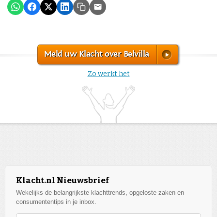
Meld uw Klacht over Belvilla
Zo werkt het
Klacht.nl Nieuwsbrief
Wekelijks de belangrijkste klachttrends, opgeloste zaken en
consumententips in je inbox.