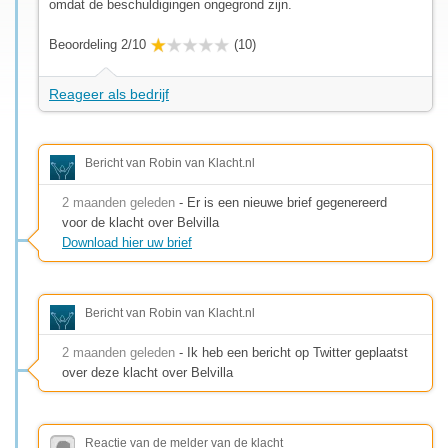
omdat de beschuldigingen ongegrond zijn.
Beoordeling 2/10
(10)
Reageer als bedrijf
Bericht van Robin van Klacht.nl
2 maanden geleden
- Er is een nieuwe brief gegenereerd
voor de klacht over Belvilla
Download hier uw brief
Bericht van Robin van Klacht.nl
2 maanden geleden
- Ik heb een bericht op Twitter geplaatst
over deze klacht over Belvilla
Reactie van de melder van de klacht