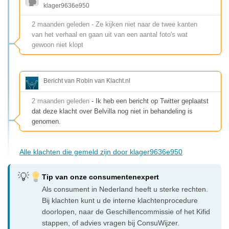
klager9636e950
2 maanden geleden - Ze kijken niet naar de twee kanten
van het verhaal en gaan uit van een aantal foto's wat
gewoon niet klopt
Bericht van Robin van Klacht.nl
2 maanden geleden
- Ik heb een bericht op Twitter geplaatst
dat deze klacht over Belvilla nog niet in behandeling is
genomen.
Alle klachten die gemeld zijn door klager9636e950
Tip van onze consumentenexpert
Als consument in Nederland heeft u sterke rechten.
Bij klachten kunt u de interne klachtenprocedure
doorlopen, naar de Geschillencommissie of het Kifid
stappen, of advies vragen bij ConsuWijzer.