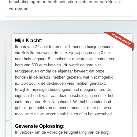
beschuldigingen en heeft sindsdien niets meer van Belvilla
vernomen.
Mijn Klacht:
Ik heb van 27 april tot en met 4 mei een huisje gehuurd
via Belvilla. Vanwege de hitte zijn wij op zondag 3 mei
naar huis gegaan. Bij aankomst moesten wij contant een
borg van 600 euro betalen. Nu wordt de borg niet
teruggegeven omdat de eigenaar beweert dat onze
honden in de jacuzzi hebben gezeten, wat niet mogelijk
is. Ook zou ik de dekbedden vies hebben gemaakt,
terwijl ik mijn eigen beddengoed had meegenomen. De
eigenaar houdt vast aan deze beschuldigingen en ik heb
niets meer van Belvilla gehoord. Wij hebben inderdaad
gebruik gemaakt van de accommodatie, maar het was
mooi weer en we waren vaak buiten of in het zwembad.
Gewenste Oplossing:
Ik verzoek om de volledige terugbetaling van de borg,