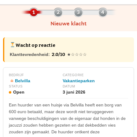
Nieuwe klacht
Wacht op reactie
2.0/10
Klanttevredenheid:
★☆☆☆☆
BEDRIJF
CATEGORIE
Belvilla
Vakantieparken
STATUS
DATUM
Open
3 juni 2026
Een huurder van een huisje via Belvilla heeft een borg van
600 euro betaald, maar deze wordt niet teruggegeven
vanwege beschuldigingen van de eigenaar dat honden in de
jacuzzi zouden hebben gezeten en dat dekbedden vies
zouden zijn gemaakt. De huurder ontkent deze