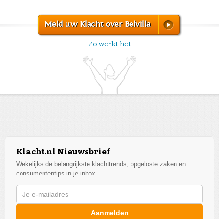
Meld uw Klacht over Belvilla
Zo werkt het
Klacht.nl Nieuwsbrief
Wekelijks de belangrijkste klachttrends, opgeloste zaken en
consumententips in je inbox.
Aanmelden