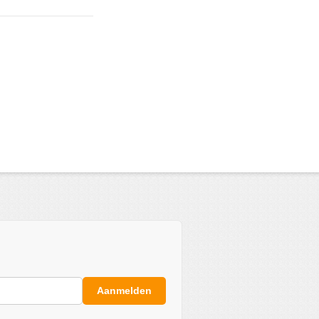
Aanmelden