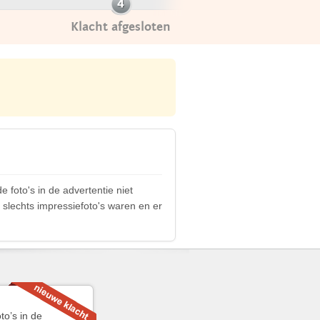
Klacht afgesloten
 foto's in de advertentie niet
 slechts impressiefoto's waren en er
to’s in de