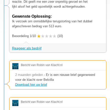
reactie. Dit geeft me een zeer onprettig gevoel en het
lijkt alsof het geld opzettelijk wordt achtergehouden.
Gewenste Oplossing:
Ik verzoek om onmiddellijke terugstorting van het dubbel
afgeschreven bedrag van 513 euro.
Beoordeling 1/10
(10)
Reageer als bedrijf
Bericht van Robin van Klacht.nl
2 maanden geleden
- Er is een nieuwe brief gegenereerd
voor de klacht over Belvilla
Download hier uw brief
Bericht van Robin van Klacht.nl