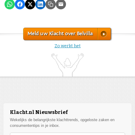
Meld uw Klacht over Belvilla
Zo werkt het
Klacht.nl Nieuwsbrief
Wekelijks de belangrijkste klachttrends, opgeloste zaken en
consumententips in je inbox.