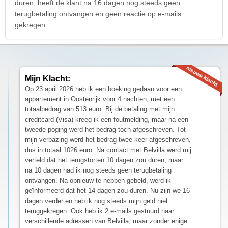
duren, heeft de klant na 16 dagen nog steeds geen
terugbetaling ontvangen en geen reactie op e-mails
gekregen.
Mijn Klacht:
Op 23 april 2026 heb ik een boeking gedaan voor een
appartement in Oostenrijk voor 4 nachten, met een
totaalbedrag van 513 euro. Bij de betaling met mijn
creditcard (Visa) kreeg ik een foutmelding, maar na een
tweede poging werd het bedrag toch afgeschreven. Tot
mijn verbazing werd het bedrag twee keer afgeschreven,
dus in totaal 1026 euro. Na contact met Belvilla werd mij
verteld dat het terugstorten 10 dagen zou duren, maar
na 10 dagen had ik nog steeds geen terugbetaling
ontvangen. Na opnieuw te hebben gebeld, werd ik
geïnformeerd dat het 14 dagen zou duren. Nu zijn we 16
dagen verder en heb ik nog steeds mijn geld niet
teruggekregen. Ook heb ik 2 e-mails gestuurd naar
verschillende adressen van Belvilla, maar zonder enige