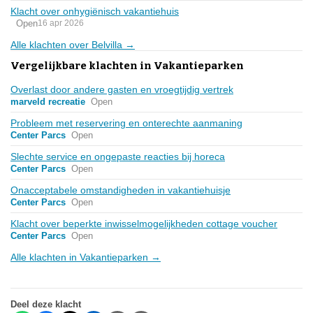
Klacht over onhygiënisch vakantiehuis
Open
16 apr 2026
Alle klachten over Belvilla →
Vergelijkbare klachten in Vakantieparken
Overlast door andere gasten en vroegtijdig vertrek
marveld recreatie
Open
Probleem met reservering en onterechte aanmaning
Center Parcs
Open
Slechte service en ongepaste reacties bij horeca
Center Parcs
Open
Onacceptabele omstandigheden in vakantiehuisje
Center Parcs
Open
Klacht over beperkte inwisselmogelijkheden cottage voucher
Center Parcs
Open
Alle klachten in Vakantieparken →
Deel deze klacht