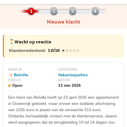
Nieuwe klacht
Wacht op reactie
1.0/10
Klanttevredenheid:
★☆☆☆☆
BEDRIJF
CATEGORIE
Belvilla
Vakantieparken
STATUS
DATUM
Open
13 mei 2026
Een klant van Belvilla heeft op 23 april 2026 een appartement
in Oostenrijk geboekt, maar ervoer een dubbele afschrijving
van 1026 euro in plaats van de verwachte 513 euro.
Ondanks herhaaldelijk contact met de klantenservice, waarin
werd aangegeven dat de terugbetaling 10 tot 14 dagen zou