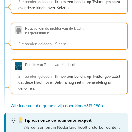
2 maanden geleden
- Ik heb een bericht op Twitter geplaatst
over deze klacht over Belvilla
Reactie van de melder van de klacht
klager8f3f980b
2 maanden geleden - Slecht
Bericht van Robin van Klacht.nl
2 maanden geleden
- Ik heb een bericht op Twitter geplaatst
dat deze klacht over Belvilla nog niet in behandeling is
genomen.
Alle klachten die gemeld zijn door klager8f3f980b
Tip van onze consumentenexpert
Als consument in Nederland heeft u sterke rechten.