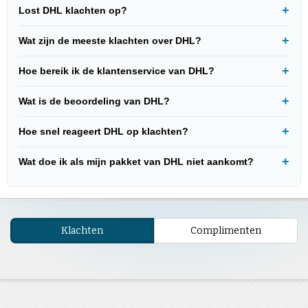
Lost DHL klachten op?
Wat zijn de meeste klachten over DHL?
Hoe bereik ik de klantenservice van DHL?
Wat is de beoordeling van DHL?
Hoe snel reageert DHL op klachten?
Wat doe ik als mijn pakket van DHL niet aankomt?
Klachten
Complimenten