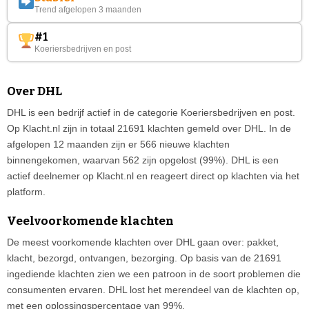
Trend afgelopen 3 maanden
#1
Koeriersbedrijven en post
Over DHL
DHL is een bedrijf actief in de categorie Koeriersbedrijven en post.
Op Klacht.nl zijn in totaal 21691 klachten gemeld over DHL. In de
afgelopen 12 maanden zijn er 566 nieuwe klachten
binnengekomen, waarvan 562 zijn opgelost (99%). DHL is een
actief deelnemer op Klacht.nl en reageert direct op klachten via het
platform.
Veelvoorkomende klachten
De meest voorkomende klachten over DHL gaan over: pakket,
klacht, bezorgd, ontvangen, bezorging. Op basis van de 21691
ingediende klachten zien we een patroon in de soort problemen die
consumenten ervaren. DHL lost het merendeel van de klachten op,
met een oplossingspercentage van 99%.