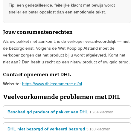
Tip: een gedetailleerde, feitelijke klacht met bewijs wordt
sneller en beter opgelost dan een emotionele tekst.
Jouw consumentenrechten
Als uw pakket niet aankomt, is de verkoper verantwoordelijk — niet
de bezorgdienst. Volgens de Wet Koop op Afstand moet de
verkoper zorgen dat het product bij u wordt afgeleverd. Komt het
niet aan? Dan heeft u recht op een nieuw product of uw geld terug.
Contact opnemen met DHL
Website:
https://www.dhlecommerce.nl/nl
Veelvoorkomende problemen met DHL
Beschadigd product of pakket van DHL
1.284 klachten
DHL niet bezorgd of verkeerd bezorgd
5.160 klachten