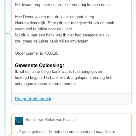
Het kwam erop neer dat ze niks voor mij kunnen doen.
Hoe Decor wonen met de klant omgaat is erg
klantonvriendelijk. Er wordt niet meegewerkt om de bank
eventueel te ruilen voor de juiste.
Nu zit ik met een bank wat ik niet had aangegeven. Ik
zou graag de juiste bank willen ontvangen
Ordernummer is 400618.
Gewenste Oplossing:
Ik wil de juiste beige bank wat ik had aangegeven
bezorgd krijgen. De bank wat ik afgelopen zaterdag heb
ontvangen kunnen ze terug nemen.
Reageer als bedrijf
Bericht van Robin van Klacht.nl
2 jaren geleden
- Ik heb een email gestuurd naar Decor