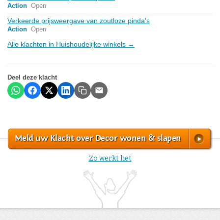
Action
Open
Verkeerde prijsweergave van zoutloze pinda's
Action
Open
Alle klachten in Huishoudelijke winkels →
Deel deze klacht
Meld uw Klacht over Decor wonen & slapen
Zo werkt het