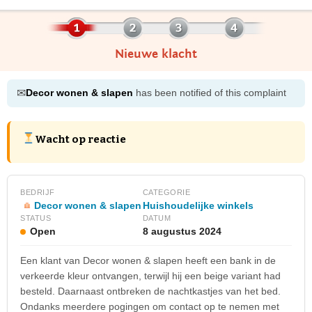
Nieuwe klacht
✉
Decor wonen & slapen
has been notified of this complaint
Wacht op reactie
BEDRIJF
CATEGORIE
Decor wonen & slapen
Huishoudelijke winkels
STATUS
DATUM
Open
8 augustus 2024
Een klant van Decor wonen & slapen heeft een bank in de
verkeerde kleur ontvangen, terwijl hij een beige variant had
besteld. Daarnaast ontbreken de nachtkastjes van het bed.
Ondanks meerdere pogingen om contact op te nemen met