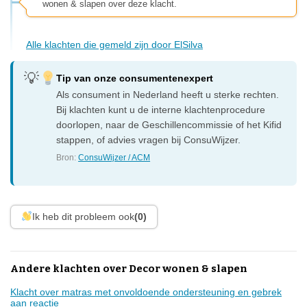
wonen & slapen over deze klacht.
Alle klachten die gemeld zijn door ElSilva
Tip van onze consumentenexpert
Als consument in Nederland heeft u sterke rechten.
Bij klachten kunt u de interne klachtenprocedure
doorlopen, naar de Geschillencommissie of het Kifid
stappen, of advies vragen bij ConsuWijzer.
Bron:
ConsuWijzer / ACM
Ik heb dit probleem ook
(0)
Andere klachten over Decor wonen & slapen
Klacht over matras met onvoldoende ondersteuning en gebrek
aan reactie