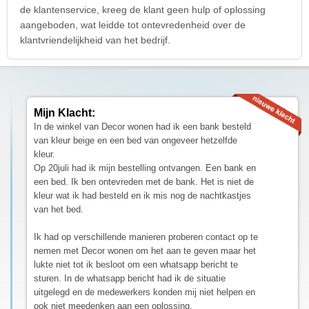
de klantenservice, kreeg de klant geen hulp of oplossing
aangeboden, wat leidde tot ontevredenheid over de
klantvriendelijkheid van het bedrijf.
Mijn Klacht:
In de winkel van Decor wonen had ik een bank besteld
van kleur beige en een bed van ongeveer hetzelfde
kleur.
Op 20juli had ik mijn bestelling ontvangen. Een bank en
een bed. Ik ben ontevreden met de bank. Het is niet de
kleur wat ik had besteld en ik mis nog de nachtkastjes
van het bed.
Ik had op verschillende manieren proberen contact op te
nemen met Decor wonen om het aan te geven maar het
lukte niet tot ik besloot om een whatsapp bericht te
sturen. In de whatsapp bericht had ik de situatie
uitgelegd en de medewerkers konden mij niet helpen en
ook niet meedenken aan een oplossing.