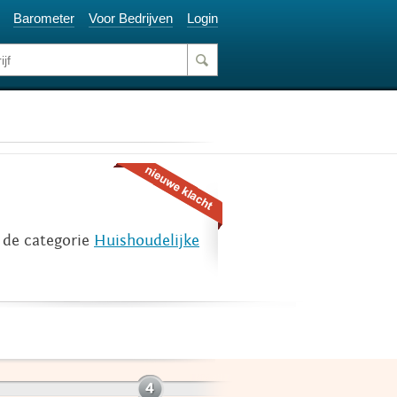
Barometer
Voor Bedrijven
Login
 de categorie
Huishoudelijke