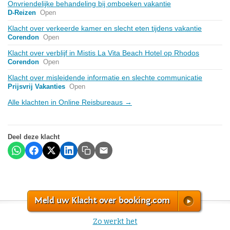
Onvriendelijke behandeling bij omboeken vakantie
D-Reizen
Open
Klacht over verkeerde kamer en slecht eten tijdens vakantie
Corendon
Open
Klacht over verblijf in Mistis La Vita Beach Hotel op Rhodos
Corendon
Open
Klacht over misleidende informatie en slechte communicatie
Prijsvrij Vakanties
Open
Alle klachten in Online Reisbureaus →
Deel deze klacht
Meld uw Klacht over booking.com
Zo werkt het