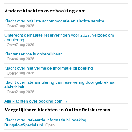
Andere klachten over booking.com
Klacht over onjuiste accommodatie en slechte service
Open
7 aug 2026
Onterecht gemaakte reserveringen voor 2027, verzoek om
annulering
Open
7 aug 2026
Klantenservice is onbereikbaar
Open
4 aug 2026
Klacht over niet vermelde informatie bij boeking
Open
2 aug 2026
Klacht over late annulering van reservering door gebrek aan
elektriciteit
Open
2 aug 2026
Alle klachten over booking.com →
Vergelijkbare klachten in Online Reisbureaus
Klacht over verkeerde informatie bij boeking
BungalowSpecials.nl
Open