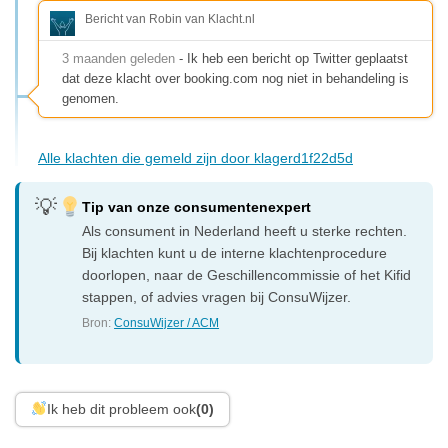
Bericht van Robin van Klacht.nl
3 maanden geleden
- Ik heb een bericht op Twitter geplaatst
dat deze klacht over booking.com nog niet in behandeling is
genomen.
Alle klachten die gemeld zijn door klagerd1f22d5d
Tip van onze consumentenexpert
Als consument in Nederland heeft u sterke rechten.
Bij klachten kunt u de interne klachtenprocedure
doorlopen, naar de Geschillencommissie of het Kifid
stappen, of advies vragen bij ConsuWijzer.
Bron:
ConsuWijzer / ACM
Ik heb dit probleem ook
(0)