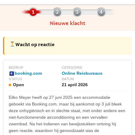
Nieuwe klacht
Wacht op reactie
BEDRIJF
CATEGORIE
Online Reisbureaus
booking.com
STATUS
DATUM
Open
21 april 2026
Eilko Meyer heeft op 27 juni 2025 een accommodatie
geboekt via Booking.com, maar bij aankomst op 3 juli bleek
deze onhygiënisch en in slechte staat, met onder andere een
niet-functionerende airconditioning en een vervallen
zwembad. Na het indienen van bewijsstukken ontving hij
geen reactie, waardoor hij genoodzaakt was de