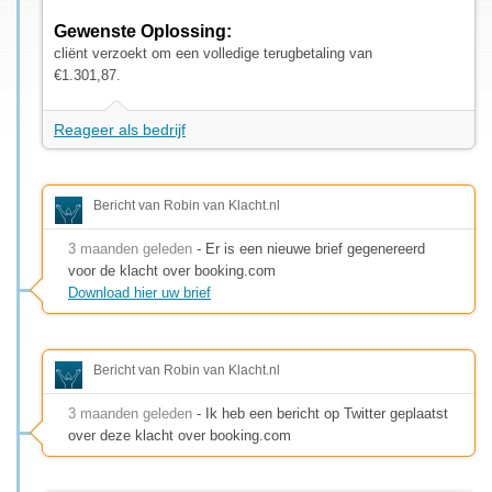
Gewenste Oplossing:
cliënt verzoekt om een volledige terugbetaling van
€1.301,87.
Reageer als bedrijf
Bericht van Robin van Klacht.nl
3 maanden geleden
- Er is een nieuwe brief gegenereerd
voor de klacht over booking.com
Download hier uw brief
Bericht van Robin van Klacht.nl
3 maanden geleden
- Ik heb een bericht op Twitter geplaatst
over deze klacht over booking.com