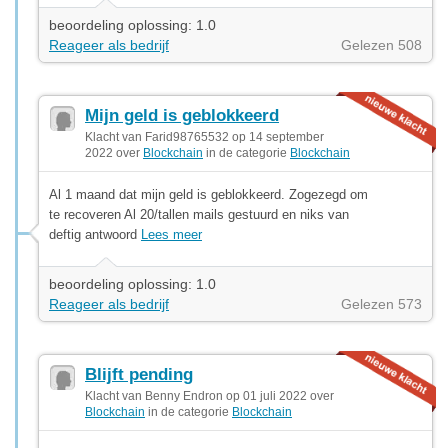
beoordeling oplossing: 1.0
Reageer als bedrijf
Gelezen 508
Mijn geld is geblokkeerd
Klacht van Farid98765532 op 14 september
2022 over
Blockchain
in de categorie
Blockchain
Al 1 maand dat mijn geld is geblokkeerd. Zogezegd om
te recoveren Al 20/tallen mails gestuurd en niks van
deftig antwoord
Lees meer
beoordeling oplossing: 1.0
Reageer als bedrijf
Gelezen 573
Blijft pending
Klacht van Benny Endron op 01 juli 2022 over
Blockchain
in de categorie
Blockchain