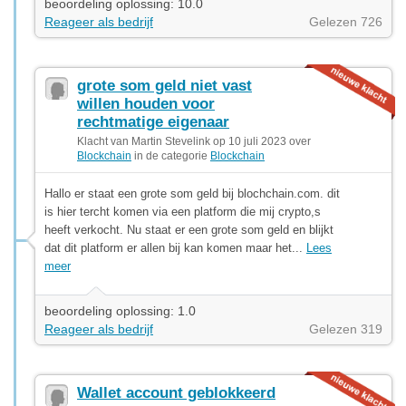
beoordeling oplossing: 10.0
Reageer als bedrijf
Gelezen 726
grote som geld niet vast
willen houden voor
rechtmatige eigenaar
Klacht van Martin Stevelink op 10 juli 2023 over
Blockchain
in de categorie
Blockchain
Hallo er staat een grote som geld bij blochchain.com. dit
is hier tercht komen via een platform die mij crypto,s
heeft verkocht. Nu staat er een grote som geld en blijkt
dat dit platform er allen bij kan komen maar het...
Lees
meer
beoordeling oplossing: 1.0
Reageer als bedrijf
Gelezen 319
Wallet account geblokkeerd