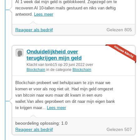
Al 1 week dat mijn geld is geblokkeerd. Zogezegd om te
recoveren Al 10-tallen mails gestuurd en niks van deftig
antwoord.
Lees meer
Reageer als bedrijf
Gelezen 805
Onduidelijkheid over
terugkrijgen mijn geld
Klacht van tonb15 op 20 juni 2022 over
Blockchain
in de categorie
Blockchain
Blockchain probeert wel behulpzaam te zijn maar we
komen er voor als nog niet uit. Had mijn geld omgezet
van bitcoin naar euro maar dit kwam in een euro
wallet.Van alles geprobeert om dit naar mijn eigen bank
te krijgen maar...
Lees meer
beoordeling oplossing: 1.0
Reageer als bedrijf
Gelezen 507