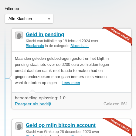
Filter op:
Alle Klachten
Geld in pending
Klacht van taitinike op 19 februari 2024 over
Blockchain
in de categorie
Blockchain
Maanden geleden geldbedragen gestort en het blijft in
pending staat iets over de 3200 euro ze hielden tegen
omdat dachten dat ik met fraude te maken had en
gingen onderzoeken maar gaan immers niets vinden
want ik storten op eigen...
Lees meer
beoordeling oplossing: 1.0
Reageer als bedrijf
Gelezen 661
Geld op mijn bitcoin account
Klacht van Ginko op 28 december 2023 over