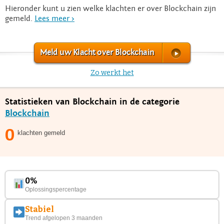
Hieronder kunt u zien welke klachten er over Blockchain zijn
gemeld.
Lees meer >
Meld uw Klacht over Blockchain
Zo werkt het
Statistieken van Blockchain in de categorie
Blockchain
0
klachten gemeld
0%
Oplossingspercentage
Stabiel
Trend afgelopen 3 maanden