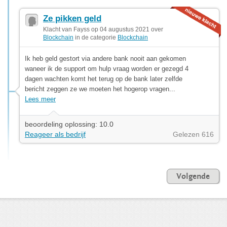
Ze pikken geld
Klacht van Fayss op 04 augustus 2021 over
Blockchain
in de categorie
Blockchain
Ik heb geld gestort via andere bank nooit aan gekomen
waneer ik de support om hulp vraag worden er gezegd 4
dagen wachten komt het terug op de bank later zelfde
bericht zeggen ze we moeten het hogerop vragen...
Lees meer
beoordeling oplossing: 10.0
Reageer als bedrijf
Gelezen 616
Volgende