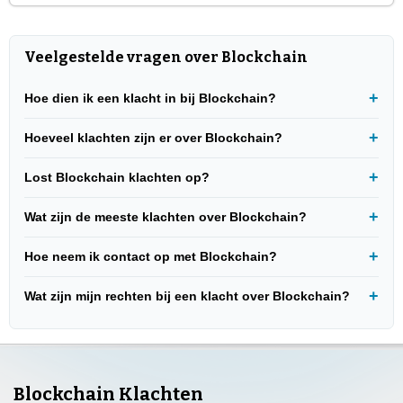
Veelgestelde vragen over Blockchain
Hoe dien ik een klacht in bij Blockchain?
Hoeveel klachten zijn er over Blockchain?
Lost Blockchain klachten op?
Wat zijn de meeste klachten over Blockchain?
Hoe neem ik contact op met Blockchain?
Wat zijn mijn rechten bij een klacht over Blockchain?
Blockchain Klachten