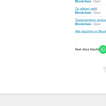
Blockchain
Open
Ze pikken geld
Blockchain
Open
Tegenwerking verkoo
Blockchain
Open
Alle klachten in Blo
Deel deze klacht