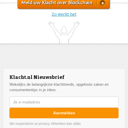
Meld uw Klacht over Blockchain
Zo werkt het
Klacht.nl Nieuwsbrief
Wekelijks de belangrijkste klachttrends, opgeloste zaken en
consumententips in je inbox.
Aanmelden
We respecteren je privacy. Afmelden kan altijd.