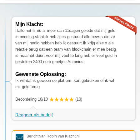
Mijn Klacht:
Hallo het is nu al meer dan 11dagen gelede dat mij geld
in pending staat ik heb alles gestuurd alle bewijs die ze
van mij nodig hebben heb ik gestuurt ik krijg elke x als
reactie terug dat een team van blockchain er mee bezig
is maar dit duurt voor mij veel te lang heb er veel geld in
gestoken 2400 euro groetjes Antonius
Gewenste Oplossing:
Ik wil dat ik gewoon de platform kan gebruiken of ik wil
mij geld terug
Beoordeling 10/10
(10)
Reageer als bedrijf
Bericht van Robin van Klacht.nl