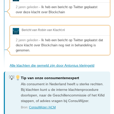
2 jaren geleden
- Ik heb een bericht op Twitter geplaatst
over deze klacht over Blockchain
Bericht van Robin van Klacht.nl
2 jaren geleden
- Ik heb een bericht op Twitter geplaatst dat
deze klacht over Blockchain nog niet in behandeling is
genomen.
Alle klachten die gemeld zijn door Antonius kleijngeld
Tip van onze consumentenexpert
Als consument in Nederland heeft u sterke rechten.
Bij klachten kunt u de interne klachtenprocedure
doorlopen, naar de Geschillencommissie of het Kifid
stappen, of advies vragen bij ConsuWijzer.
Bron:
ConsuWijzer / ACM