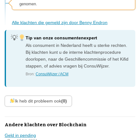
genomen.
Alle klachten die gemeld zijn door Benny Endron
Tip van onze consumentenexpert
Als consument in Nederland heeft u sterke rechten.
Bij klachten kunt u de interne klachtenprocedure
doorlopen, naar de Geschillencommissie of het Kifid
stappen, of advies vragen bij ConsuWijzer.
Bron:
ConsuWijzer / ACM
Ik heb dit probleem ook
(0)
Andere klachten over Blockchain
Geld in pending