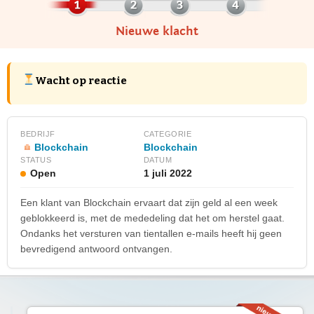
Nieuwe klacht
Wacht op reactie
BEDRIJF
CATEGORIE
Blockchain
Blockchain
STATUS
DATUM
Open
1 juli 2022
Een klant van Blockchain ervaart dat zijn geld al een week
geblokkeerd is, met de mededeling dat het om herstel gaat.
Ondanks het versturen van tientallen e-mails heeft hij geen
bevredigend antwoord ontvangen.