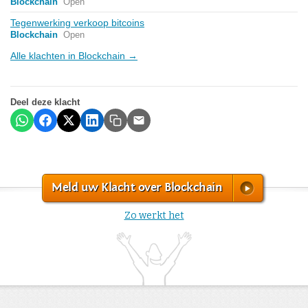
Blockchain
Open
Tegenwerking verkoop bitcoins
Blockchain
Open
Alle klachten in Blockchain →
Deel deze klacht
Meld uw Klacht over Blockchain
Zo werkt het