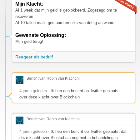
Mijn Klacht:
Al 1 week dat mijn geld is geblokkeerd. Zogezegd om te
recoveren
Al 10-tallen mails gestuurd en niks van deftig antwoord.
Gewenste Oplossing:
Mijn geld terug!
Reageer als bedrijf
Bericht van Robin van Klacht.nl
4 jaren geleden
- Ik heb een bericht op Twitter geplaatst
over deze klacht over Blockchain
Bericht van Robin van Klacht.nl
4 jaren geleden
- Ik heb een bericht op Twitter geplaatst dat
deze klacht over Blockchain nog niet in behandeling is