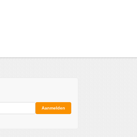
Aanmelden