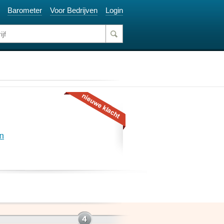
Barometer
Voor Bedrijven
Login
n