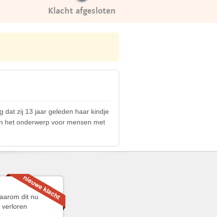
Klacht afgesloten
 dat zij 13 jaar geleden haar kindje
 van het onderwerp voor mensen met
waarom dit nu
 verloren