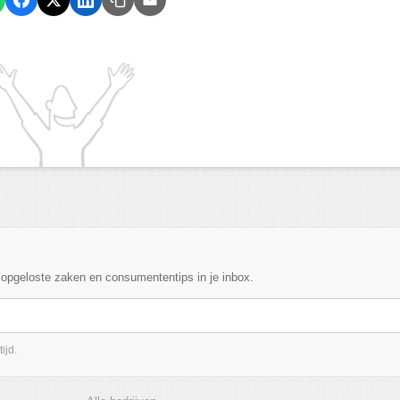
, opgeloste zaken en consumententips in je inbox.
ijd.