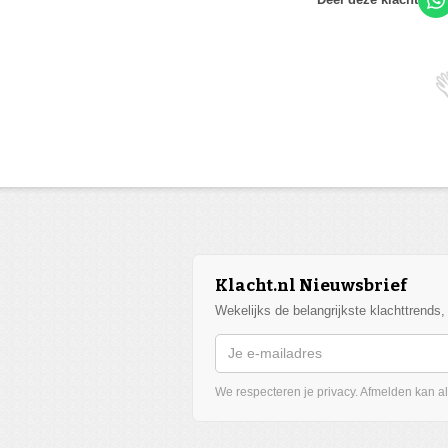
Klacht.nl Nieuwsbrief
Wekelijks de belangrijkste klachttrends
We respecteren je privacy. Afmelden kan alt