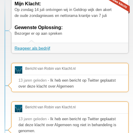
Mijn Klacht:
Op zondag 14 juli ontvingen wij in Geldrop wijk den akert
de oude zondagnieuws en nettorama krantje van 7 juli
Gewenste Oplossing:
Bezorger er op aan spreken
Reageer als bedrijf
Bericht van Robin van Klacht.nl
13 jaren geleden
- Ik heb een bericht op Twitter geplaatst
over deze klacht over Algemeen
Bericht van Robin van Klacht.nl
13 jaren geleden
- Ik heb een bericht op Twitter geplaatst
dat deze klacht over Algemeen nog niet in behandeling is
genomen.