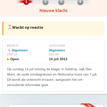
Nieuwe klacht
Wacht op reactie
BEDRIJF
CATEGORIE
Algemeen
Algemeen
STATUS
DATUM
Open
14 juli 2013
Op zondag 14 juli ontving de klager in Geldrop, wijk Den
Akert, de oude zondagnieuws en Nettorama krant van 7 juli.
Dit wordt als onterecht ervaren, aangezien het om
verouderde informatie gaat.