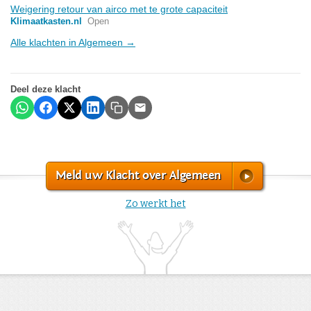
Weigering retour van airco met te grote capaciteit
Klimaatkasten.nl
Open
Alle klachten in Algemeen →
Deel deze klacht
Meld uw Klacht over Algemeen
Zo werkt het