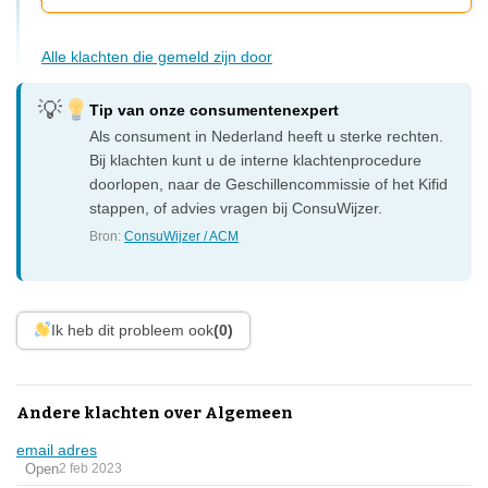
Alle klachten die gemeld zijn door
Tip van onze consumentenexpert
Als consument in Nederland heeft u sterke rechten.
Bij klachten kunt u de interne klachtenprocedure
doorlopen, naar de Geschillencommissie of het Kifid
stappen, of advies vragen bij ConsuWijzer.
Bron:
ConsuWijzer / ACM
Ik heb dit probleem ook
(0)
Andere klachten over Algemeen
email adres
Open
2 feb 2023