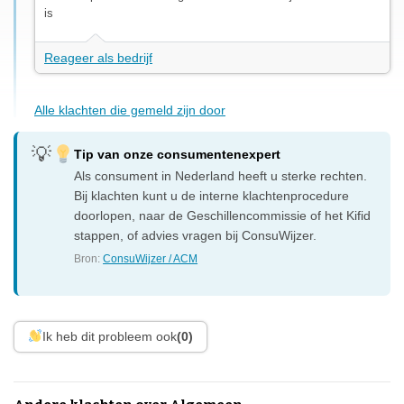
is
Reageer als bedrijf
Alle klachten die gemeld zijn door
Tip van onze consumentenexpert
Als consument in Nederland heeft u sterke rechten.
Bij klachten kunt u de interne klachtenprocedure
doorlopen, naar de Geschillencommissie of het Kifid
stappen, of advies vragen bij ConsuWijzer.
Bron:
ConsuWijzer / ACM
Ik heb dit probleem ook
(0)