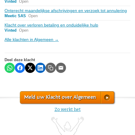
Vinted
Open
Onterecht maandelijkse afschrijvingen en verzoek tot annulering
Meetic SAS
Open
Klacht over verloren betaling en onduidelijke hulp
Vinted
Open
Alle klachten in Algemeen →
Deel deze klacht
Meld uw Klacht over Algemeen
Zo werkt het