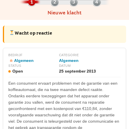
Nieuwe klacht
Wacht op reactie
BEDRIJF
CATEGORIE
Algemeen
Algemeen
STATUS
DATUM
Open
25 september 2013
Een consument ervaart problemen met de garantie van een
koffieautomaat, die na twee maanden defect raakte.
Ondanks eerdere toezeggingen dat het apparaat onder
garantie zou vallen, werd de consument na reparatie
geconfronteerd met een kostenpost van €110,84, zonder
voorafgaande waarschuwing dat dit niet onder de garantie
viel. De consument is teleurgesteld over de communicatie en
het gebrek aan transparantie rondom de