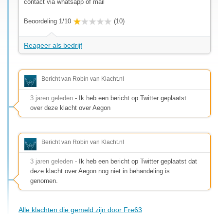
contact via whatsapp of mail
Beoordeling 1/10
(10)
Reageer als bedrijf
Bericht van Robin van Klacht.nl
3 jaren geleden
- Ik heb een bericht op Twitter geplaatst
over deze klacht over Aegon
Bericht van Robin van Klacht.nl
3 jaren geleden
- Ik heb een bericht op Twitter geplaatst dat
deze klacht over Aegon nog niet in behandeling is
genomen.
Alle klachten die gemeld zijn door Fre63