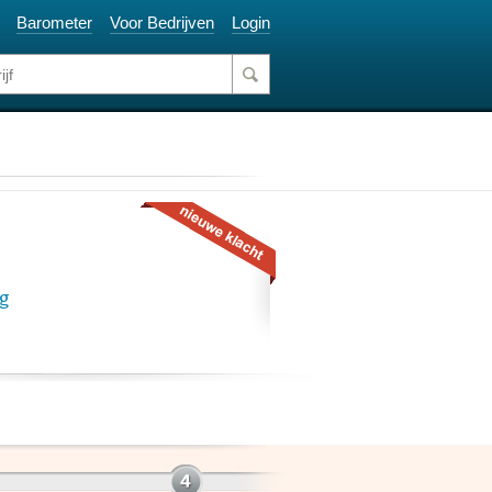
Barometer
Voor Bedrijven
Login
g