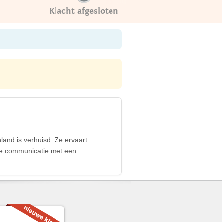
Klacht afgesloten
land is verhuisd. Ze ervaart
cte communicatie met een