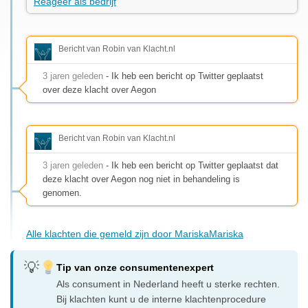
Reageer als bedrijf
Bericht van Robin van Klacht.nl
3 jaren geleden
- Ik heb een bericht op Twitter geplaatst
over deze klacht over Aegon
Bericht van Robin van Klacht.nl
3 jaren geleden
- Ik heb een bericht op Twitter geplaatst dat
deze klacht over Aegon nog niet in behandeling is
genomen.
Alle klachten die gemeld zijn door MariskaMariska
Tip van onze consumentenexpert
Als consument in Nederland heeft u sterke rechten.
Bij klachten kunt u de interne klachtenprocedure