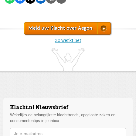
Meld uw Klacht over Aegon
Zo werkt het
Klacht.nl Nieuwsbrief
Wekelijks de belangrijkste klachttrends, opgeloste zaken en
consumententips in je inbox.