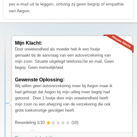
per e-mail uit te leggen, ontving zij geen begrip of empathie
van Aegon.
Mijn Klacht:
Door onwetendheid als moeder heb ik een foutje
gemaakt bij de aanvraag van een autoverzekering van
mijn zoon. Situatie uitgelegd telefonische en mail. Geen
begrip. Geen menselijkheid.
Gewenste Oplossing:
Wij willen geen autoverzekering meer bij Aegon maar ik
had gehoopt dat Aegon bij mijn uitleg meer begrip had
getoond . Door 1 foutje door mijn onwetendheid heeft
mijn zoon nu een afwijzing van de verzekering die ook
grote toekomstige gevolgen heeft.
Beoordeling 1/10
(10)