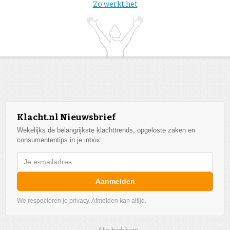
Zo werkt het
Klacht.nl Nieuwsbrief
Wekelijks de belangrijkste klachttrends, opgeloste zaken en
consumententips in je inbox.
Aanmelden
We respecteren je privacy. Afmelden kan altijd.