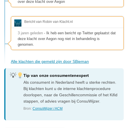
over deze klacht over Aegon
Bericht van Robin van Klacht.nl
3 jaren geleden
- Ik heb een bericht op Twitter geplaatst dat
deze klacht over Aegon nog niet in behandeling is
genomen.
Alle klachten die gemeld zijn door SBieman
Tip van onze consumentenexpert
Als consument in Nederland heeft u sterke rechten.
Bij klachten kunt u de interne klachtenprocedure
doorlopen, naar de Geschillencommissie of het Kifid
stappen, of advies vragen bij ConsuWijzer.
Bron:
ConsuWijzer / ACM