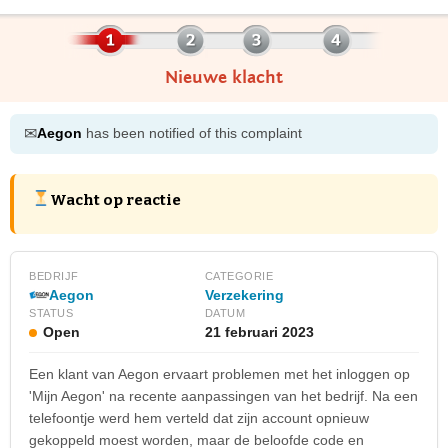
Nieuwe klacht
✉
Aegon
has been notified of this complaint
Wacht op reactie
BEDRIJF
CATEGORIE
Aegon
Verzekering
STATUS
DATUM
Open
21 februari 2023
Een klant van Aegon ervaart problemen met het inloggen op
'Mijn Aegon' na recente aanpassingen van het bedrijf. Na een
telefoontje werd hem verteld dat zijn account opnieuw
gekoppeld moest worden, maar de beloofde code en