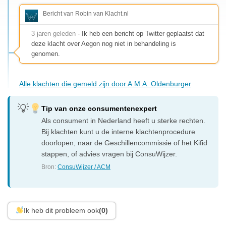
Bericht van Robin van Klacht.nl
3 jaren geleden
- Ik heb een bericht op Twitter geplaatst dat
deze klacht over Aegon nog niet in behandeling is
genomen.
Alle klachten die gemeld zijn door A.M.A. Oldenburger
Tip van onze consumentenexpert
Als consument in Nederland heeft u sterke rechten.
Bij klachten kunt u de interne klachtenprocedure
doorlopen, naar de Geschillencommissie of het Kifid
stappen, of advies vragen bij ConsuWijzer.
Bron:
ConsuWijzer / ACM
Ik heb dit probleem ook
(0)