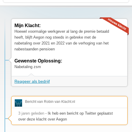
Mijn Klacht:
Hoewel voormalige werkgever al lang de premie betaald
heeft, blijft Aegon nog steeds in gebreke met de
nabetaling over 2021 en 2022 van de verhoging van het
nabestaanden pensioen
Gewenste Oplossing:
Nabetaling zsm
Reageer als bedrijf
Bericht van Robin van Klacht.nl
3 jaren geleden
- Ik heb een bericht op Twitter geplaatst
over deze klacht over Aegon