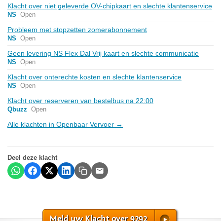
Klacht over niet geleverde OV-chipkaart en slechte klantenservice
NS
Open
Probleem met stopzetten zomerabonnement
NS
Open
Geen levering NS Flex Dal Vrij kaart en slechte communicatie
NS
Open
Klacht over onterechte kosten en slechte klantenservice
NS
Open
Klacht over reserveren van bestelbus na 22:00
Qbuzz
Open
Alle klachten in Openbaar Vervoer →
Deel deze klacht
Meld uw Klacht over 9292