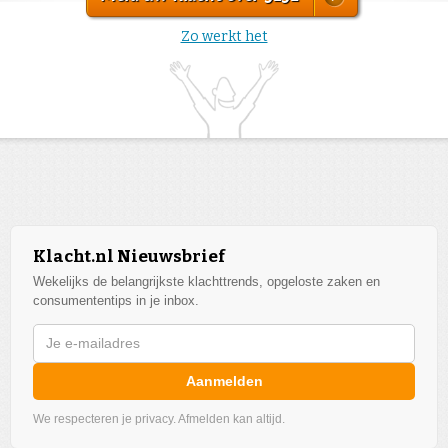
Zo werkt het
Klacht.nl Nieuwsbrief
Wekelijks de belangrijkste klachttrends, opgeloste zaken en
consumententips in je inbox.
Aanmelden
We respecteren je privacy. Afmelden kan altijd.