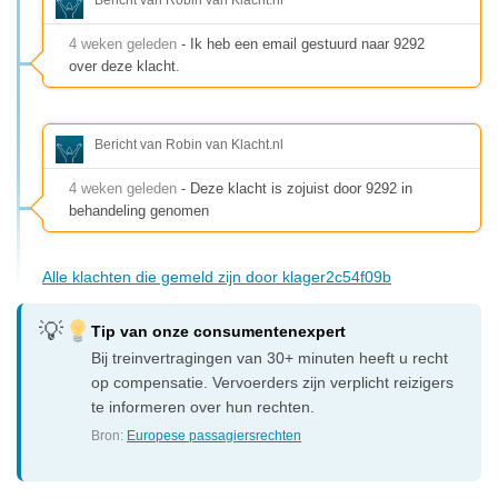
4 weken geleden
- Ik heb een email gestuurd naar 9292
over deze klacht.
Bericht van Robin van Klacht.nl
4 weken geleden
- Deze klacht is zojuist door 9292 in
behandeling genomen
Alle klachten die gemeld zijn door klager2c54f09b
Tip van onze consumentenexpert
Bij treinvertragingen van 30+ minuten heeft u recht
op compensatie. Vervoerders zijn verplicht reizigers
te informeren over hun rechten.
Bron:
Europese passagiersrechten