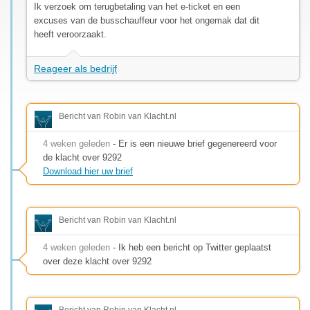
Ik verzoek om terugbetaling van het e-ticket en een
excuses van de busschauffeur voor het ongemak dat dit
heeft veroorzaakt.
Reageer als bedrijf
Bericht van Robin van Klacht.nl
4 weken geleden
- Er is een nieuwe brief gegenereerd voor
de klacht over 9292
Download hier uw brief
Bericht van Robin van Klacht.nl
4 weken geleden
- Ik heb een bericht op Twitter geplaatst
over deze klacht over 9292
Bericht van Robin van Klacht.nl