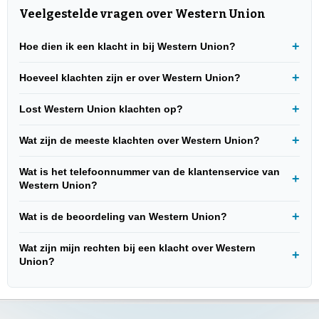
Veelgestelde vragen over Western Union
Hoe dien ik een klacht in bij Western Union?
Hoeveel klachten zijn er over Western Union?
Lost Western Union klachten op?
Wat zijn de meeste klachten over Western Union?
Wat is het telefoonnummer van de klantenservice van
Western Union?
Wat is de beoordeling van Western Union?
Wat zijn mijn rechten bij een klacht over Western
Union?