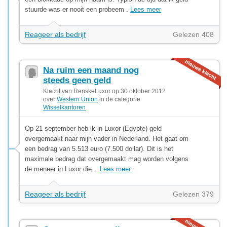
stuurde was er nooit een probeem .
Lees meer
Reageer als bedrijf
Gelezen 408
Na ruim een maand nog
steeds geen geld
Klacht van RenskeLuxor op 30 oktober 2012
over
Western Union
in de categorie
Wisselkantoren
Op 21 september heb ik in Luxor (Egypte) geld
overgemaakt naar mijn vader in Nederland. Het gaat om
een bedrag van 5.513 euro (7.500 dollar). Dit is het
maximale bedrag dat overgemaakt mag worden volgens
de meneer in Luxor die...
Lees meer
Reageer als bedrijf
Gelezen 379