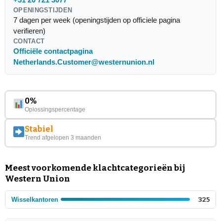
OPENINGSTIJDEN
7 dagen per week (openingstijden op officiele pagina
verifieren)
CONTACT
Officiële contactpagina
Netherlands.Customer@westernunion.nl
0%
Oplossingspercentage
Stabiel
Trend afgelopen 3 maanden
Meest voorkomende klachtcategorieën bij
Western Union
Wisselkantoren
325