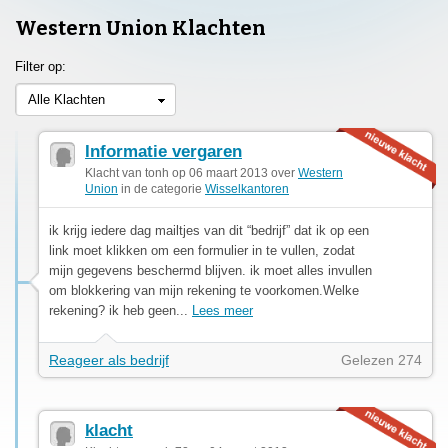
Western Union Klachten
Filter op:
Alle Klachten
Informatie vergaren
Klacht van tonh op 06 maart 2013 over
Western
Union
in de categorie
Wisselkantoren
ik krijg iedere dag mailtjes van dit “bedrijf” dat ik op een
link moet klikken om een formulier in te vullen, zodat
mijn gegevens beschermd blijven. ik moet alles invullen
om blokkering van mijn rekening te voorkomen.Welke
rekening? ik heb geen...
Lees meer
Reageer als bedrijf
Gelezen 274
klacht