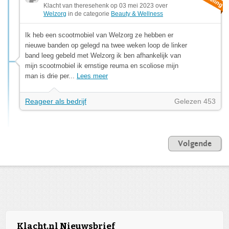
Klacht van theresehenk op 03 mei 2023 over
Welzorg
in de categorie
Beauty & Wellness
Ik heb een scootmobiel van Welzorg ze hebben er
nieuwe banden op gelegd na twee weken loop de linker
band leeg gebeld met Welzorg ik ben afhankelijk van
mijn scootmobiel ik ernstige reuma en scoliose mijn
man is drie per...
Lees meer
Reageer als bedrijf
Gelezen 453
Volgende
Klacht.nl Nieuwsbrief