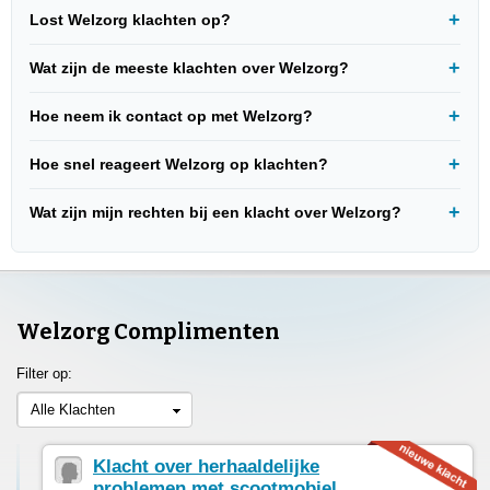
Lost Welzorg klachten op?
Wat zijn de meeste klachten over Welzorg?
Hoe neem ik contact op met Welzorg?
Hoe snel reageert Welzorg op klachten?
Wat zijn mijn rechten bij een klacht over Welzorg?
Welzorg Complimenten
Filter op:
Alle Klachten
Klacht over herhaaldelijke
problemen met scootmobiel