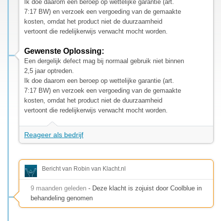
Ik doe daarom een beroep op wettelijke garantie (art.
7:17 BW) en verzoek een vergoeding van de gemaakte
kosten, omdat het product niet de duurzaamheid
vertoont die redelijkerwijs verwacht mocht worden.
Gewenste Oplossing:
Een dergelijk defect mag bij normaal gebruik niet binnen
2,5 jaar optreden.
Ik doe daarom een beroep op wettelijke garantie (art.
7:17 BW) en verzoek een vergoeding van de gemaakte
kosten, omdat het product niet de duurzaamheid
vertoont die redelijkerwijs verwacht mocht worden.
Reageer als bedrijf
Bericht van Robin van Klacht.nl
9 maanden geleden
- Deze klacht is zojuist door Coolblue in
behandeling genomen