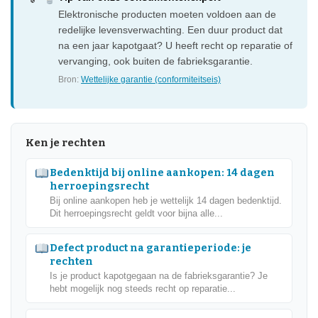
Elektronische producten moeten voldoen aan de
redelijke levensverwachting. Een duur product dat
na een jaar kapotgaat? U heeft recht op reparatie of
vervanging, ook buiten de fabrieksgarantie.
Bron:
Wettelijke garantie (conformiteitseis)
Ken je rechten
Bedenktijd bij online aankopen: 14 dagen
herroepingsrecht
Bij online aankopen heb je wettelijk 14 dagen bedenktijd.
Dit herroepingsrecht geldt voor bijna alle...
Defect product na garantieperiode: je
rechten
Is je product kapotgegaan na de fabrieksgarantie? Je
hebt mogelijk nog steeds recht op reparatie...