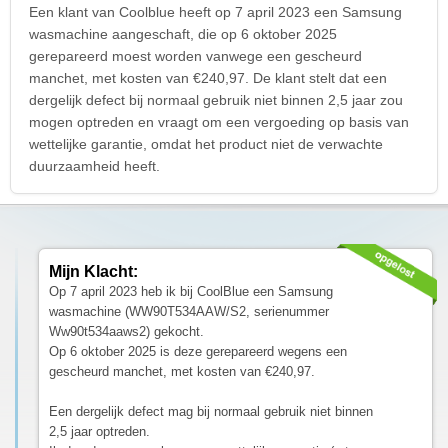
Een klant van Coolblue heeft op 7 april 2023 een Samsung
wasmachine aangeschaft, die op 6 oktober 2025
gerepareerd moest worden vanwege een gescheurd
manchet, met kosten van €240,97. De klant stelt dat een
dergelijk defect bij normaal gebruik niet binnen 2,5 jaar zou
mogen optreden en vraagt om een vergoeding op basis van
wettelijke garantie, omdat het product niet de verwachte
duurzaamheid heeft.
Mijn Klacht:
Op 7 april 2023 heb ik bij CoolBlue een Samsung
wasmachine (WW90T534AAW/S2, serienummer
Ww90t534aaws2) gekocht.
Op 6 oktober 2025 is deze gerepareerd wegens een
gescheurd manchet, met kosten van €240,97.
Een dergelijk defect mag bij normaal gebruik niet binnen
2,5 jaar optreden.