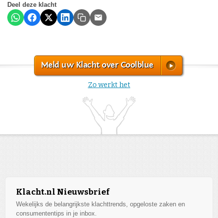
Deel deze klacht
Meld uw Klacht over Coolblue
Zo werkt het
Klacht.nl Nieuwsbrief
Wekelijks de belangrijkste klachttrends, opgeloste zaken en
consumententips in je inbox.